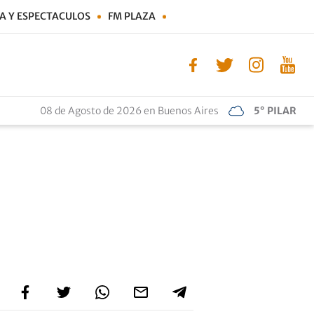
A Y ESPECTACULOS
FM PLAZA
08 de Agosto de 2026 en Buenos Aires
5° PILAR