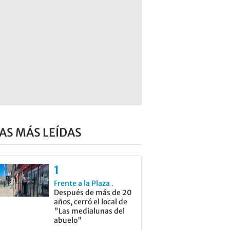
AS MÁS LEÍDAS
Frente a la Plaza
Después de más de 20
años, cerró el local de
"Las medialunas del
abuelo"