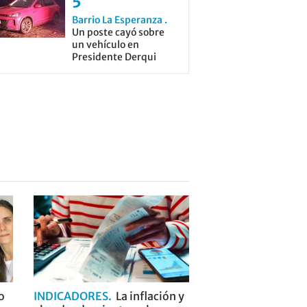
Barrio La Esperanza
Un poste cayó sobre
un vehículo en
Presidente Derqui
o
INDICADORES
La inflación y