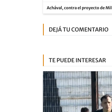
Achával, contra el proyecto de Mil
DEJÁ TU COMENTARIO
TE PUEDE INTERESAR