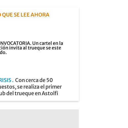
O QUE SE LEE AHORA
RISIS
Con cerca de 50
estos, se realiza el primer
ub del trueque en Astolfi