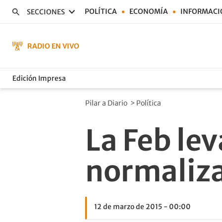
POLÍTICA
ECONOMÍA
INFORMACI
SECCIONES
RADIO EN VIVO
Edición Impresa
Pilar a Diario
>
Política
La Feb lev
normaliza
12 de marzo de 2015 - 00:00