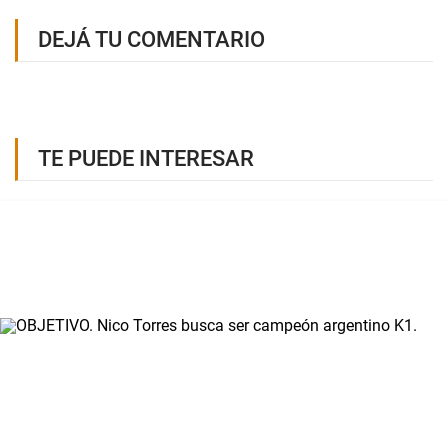
DEJÁ TU COMENTARIO
TE PUEDE INTERESAR