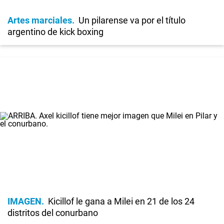
Artes marciales
Un pilarense va por el título
argentino de kick boxing
IMAGEN
Kicillof le gana a Milei en 21 de los 24
distritos del conurbano