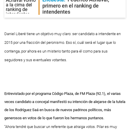
primero en el ranking de
intendentes
Daniel Liberé tiene un objetivo muy claro: ser candidato a intendente en
2015 por una fracción del peronismo. Eso sí, cuál será el lugar que lo
contenga, por ahora es un misterio tanto para él como para sus
seguidores y sus eventuales votantes.
Entrevistado por el programa Código Plaza, de FM Plaza (92.1), el varias
veces candidato a concejal manifestó su intención de alejarse de la tutela
de los Rodríguez Saá en busca de nuevos padrinos políticos, más
generosos en votos de lo que fueron los hermanos puntanos.
“Ahora tendré que buscar un referente que atraiga votos. Pilar es muy