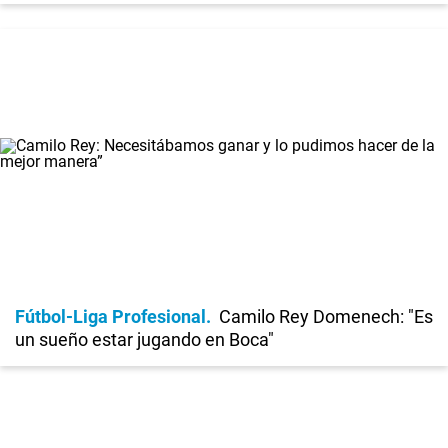
Fútbol-Liga Profesional
Camilo Rey Domenech: "Es
un sueño estar jugando en Boca"