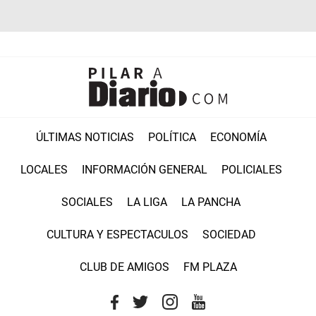
ÚLTIMAS NOTICIAS
POLÍTICA
ECONOMÍA
LOCALES
INFORMACIÓN GENERAL
POLICIALES
SOCIALES
LA LIGA
LA PANCHA
CULTURA Y ESPECTACULOS
SOCIEDAD
CLUB DE AMIGOS
FM PLAZA