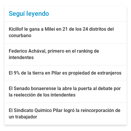
Seguí leyendo
Kicillof le gana a Milei en 21 de los 24 distritos del
conurbano
Federico Achával, primero en el ranking de
intendentes
El 9% de la tierra en Pilar es propiedad de extranjeros
El Senado bonaerense la abre la puerta al debate por
la reelección de los intendentes
El Sindicato Químico Pilar logró la reincorporación de
un trabajador