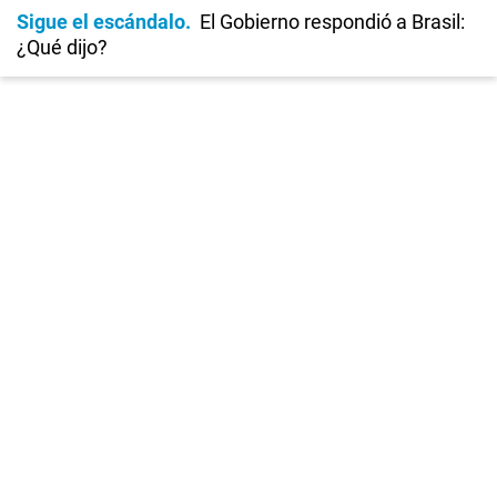
Sigue el escándalo
El Gobierno respondió a Brasil:
¿Qué dijo?