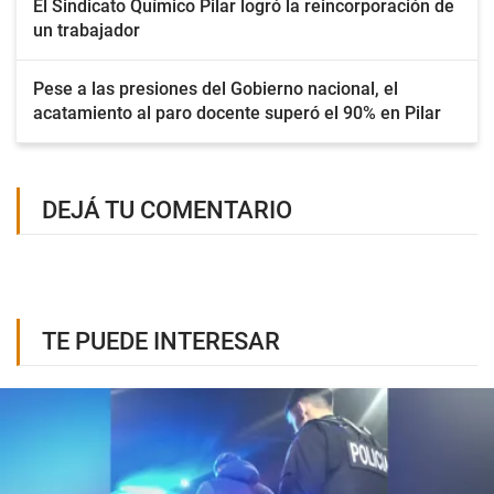
El Sindicato Químico Pilar logró la reincorporación de
un trabajador
Pese a las presiones del Gobierno nacional, el
acatamiento al paro docente superó el 90% en Pilar
DEJÁ TU COMENTARIO
TE PUEDE INTERESAR