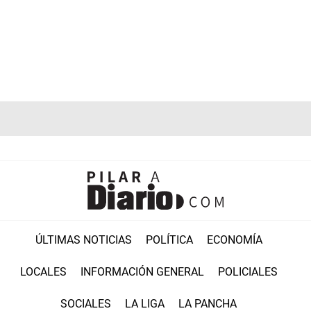
ÚLTIMAS NOTICIAS
POLÍTICA
ECONOMÍA
LOCALES
INFORMACIÓN GENERAL
POLICIALES
SOCIALES
LA LIGA
LA PANCHA