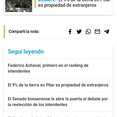
es propiedad de extranjeros
Compartí la nota:
Seguí leyendo
Federico Achával, primero en el ranking de
intendentes
El 9% de la tierra en Pilar es propiedad de extranjeros
El Senado bonaerense la abre la puerta al debate por
la reelección de los intendentes