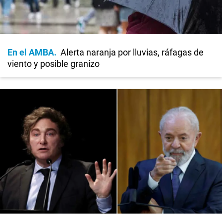
En el AMBA
Alerta naranja por lluvias, ráfagas de
viento y posible granizo