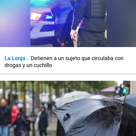
La Lonja
Detienen a un sujeto que circulaba con
drogas y un cuchillo