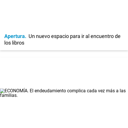
Apertura
Un nuevo espacio para ir al encuentro de
los libros