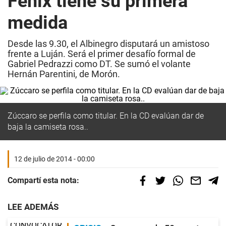
Fénix tiene su primera
medida
Desde las 9.30, el Albinegro disputará un amistoso
frente a Luján. Será el primer desafío formal de
Gabriel Pedrazzi como DT. Se sumó el volante
Hernán Parentini, de Morón.
Zúccaro se perfila como titular. En la CD evalúan dar de
baja la camiseta rosa..
12 de julio de 2014 - 00:00
Compartí esta nota:
LEE ADEMÁS