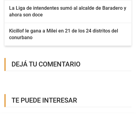
La Liga de intendentes sumó al alcalde de Baradero y
ahora son doce
Kicillof le gana a Milei en 21 de los 24 distritos del
conurbano
DEJÁ TU COMENTARIO
TE PUEDE INTERESAR