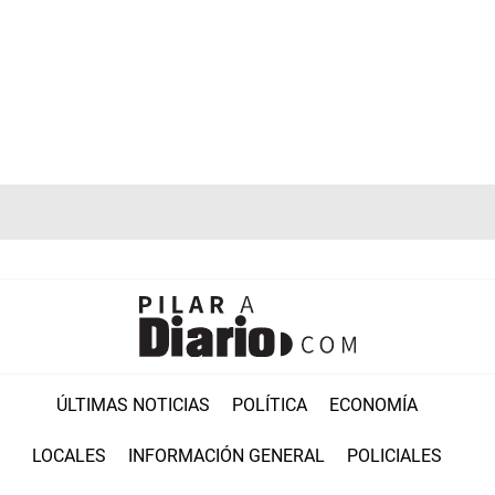
ÚLTIMAS NOTICIAS
POLÍTICA
ECONOMÍA
LOCALES
INFORMACIÓN GENERAL
POLICIALES