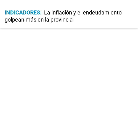
INDICADORES
La inflación y el endeudamiento
golpean más en la provincia