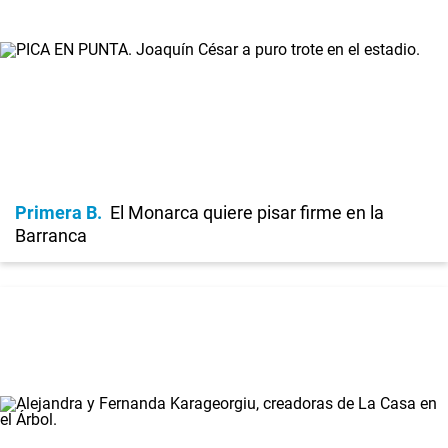
Primera B
El Monarca quiere pisar firme en la
Barranca