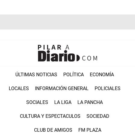
ÚLTIMAS NOTICIAS
POLÍTICA
ECONOMÍA
LOCALES
INFORMACIÓN GENERAL
POLICIALES
SOCIALES
LA LIGA
LA PANCHA
CULTURA Y ESPECTACULOS
SOCIEDAD
CLUB DE AMIGOS
FM PLAZA