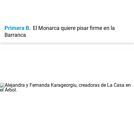
Primera B
El Monarca quiere pisar firme en la
Barranca