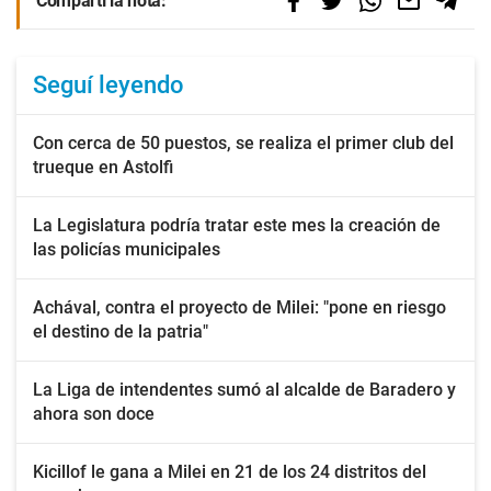
Compartí la nota:
Seguí leyendo
Con cerca de 50 puestos, se realiza el primer club del
trueque en Astolfi
La Legislatura podría tratar este mes la creación de
las policías municipales
Achával, contra el proyecto de Milei: "pone en riesgo
el destino de la patria"
La Liga de intendentes sumó al alcalde de Baradero y
ahora son doce
Kicillof le gana a Milei en 21 de los 24 distritos del