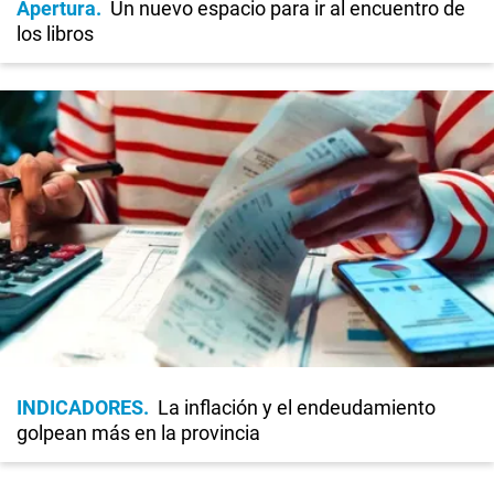
Apertura
Un nuevo espacio para ir al encuentro de
los libros
INDICADORES
La inflación y el endeudamiento
golpean más en la provincia