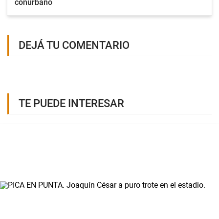
conurbano
DEJÁ TU COMENTARIO
TE PUEDE INTERESAR