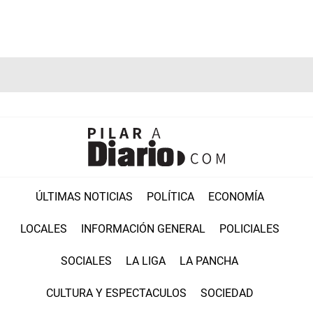
ÚLTIMAS NOTICIAS
POLÍTICA
ECONOMÍA
LOCALES
INFORMACIÓN GENERAL
POLICIALES
SOCIALES
LA LIGA
LA PANCHA
CULTURA Y ESPECTACULOS
SOCIEDAD