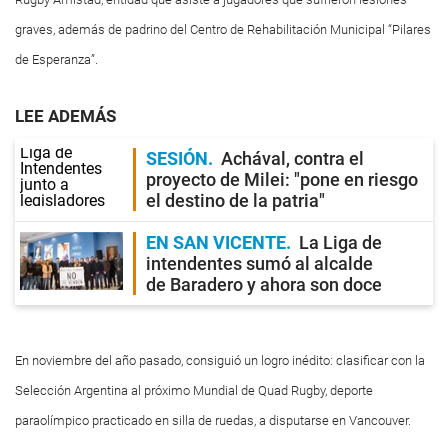
graves, además de padrino del Centro de Rehabilitación Municipal “Pilares
de Esperanza”.
LEE ADEMÁS
SESIÓN
Achával, contra el
proyecto de Milei: "pone en riesgo
el destino de la patria"
EN SAN VICENTE
La Liga de
intendentes sumó al alcalde
de Baradero y ahora son doce
En noviembre del año pasado, consiguió un logro inédito: clasificar con la
Selección Argentina al próximo Mundial de Quad Rugby, deporte
paraolímpico practicado en silla de ruedas, a disputarse en Vancouver.