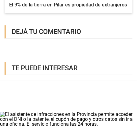
El 9% de la tierra en Pilar es propiedad de extranjeros
DEJÁ TU COMENTARIO
TE PUEDE INTERESAR