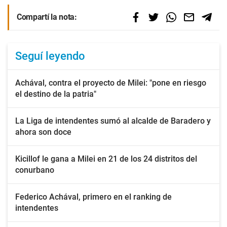
Compartí la nota:
Seguí leyendo
Achával, contra el proyecto de Milei: "pone en riesgo
el destino de la patria"
La Liga de intendentes sumó al alcalde de Baradero y
ahora son doce
Kicillof le gana a Milei en 21 de los 24 distritos del
conurbano
Federico Achával, primero en el ranking de
intendentes