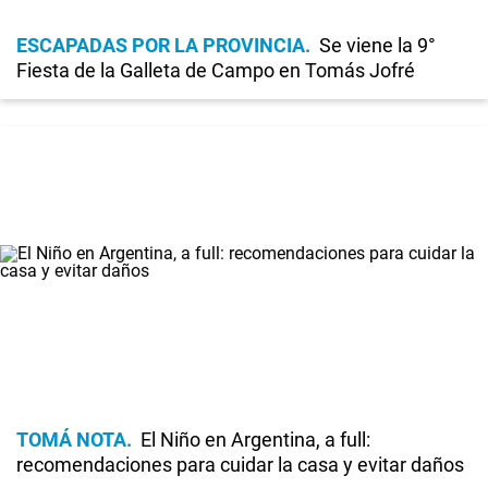
ESCAPADAS POR LA PROVINCIA
Se viene la 9°
Fiesta de la Galleta de Campo en Tomás Jofré
TOMÁ NOTA
El Niño en Argentina, a full:
recomendaciones para cuidar la casa y evitar daños