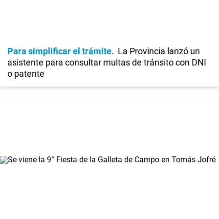
Para simplificar el trámite
La Provincia lanzó un
asistente para consultar multas de tránsito con DNI
o patente