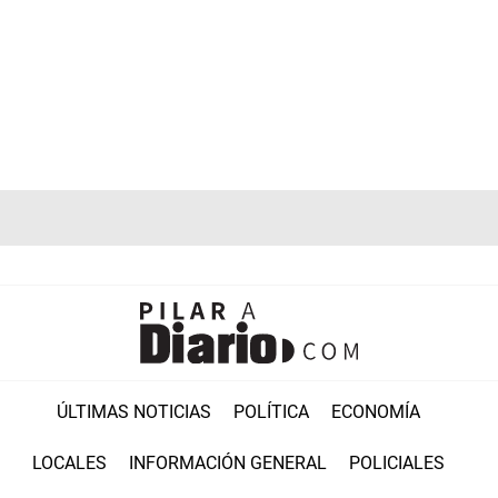
ÚLTIMAS NOTICIAS
POLÍTICA
ECONOMÍA
LOCALES
INFORMACIÓN GENERAL
POLICIALES