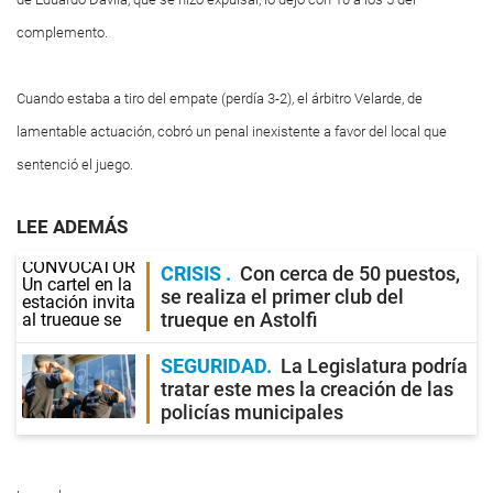
complemento.
Cuando estaba a tiro del empate (perdía 3-2), el árbitro Velarde, de
lamentable actuación, cobró un penal inexistente a favor del local que
sentenció el juego.
LEE ADEMÁS
CRISIS
Con cerca de 50 puestos,
se realiza el primer club del
trueque en Astolfi
SEGURIDAD
La Legislatura podría
tratar este mes la creación de las
policías municipales