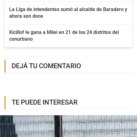
La Liga de intendentes sumó al alcalde de Baradero y
ahora son doce
Kicillof le gana a Milei en 21 de los 24 distritos del
conurbano
DEJÁ TU COMENTARIO
TE PUEDE INTERESAR