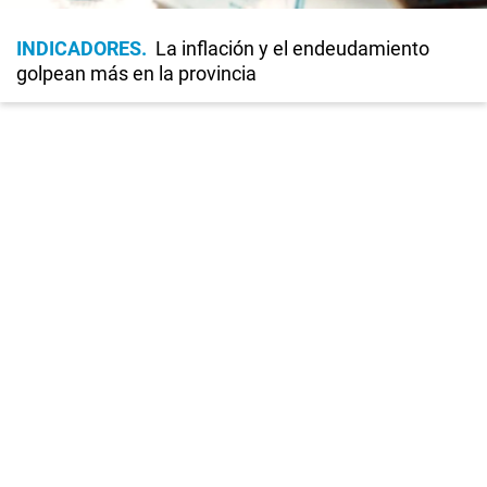
INDICADORES
La inflación y el endeudamiento
golpean más en la provincia