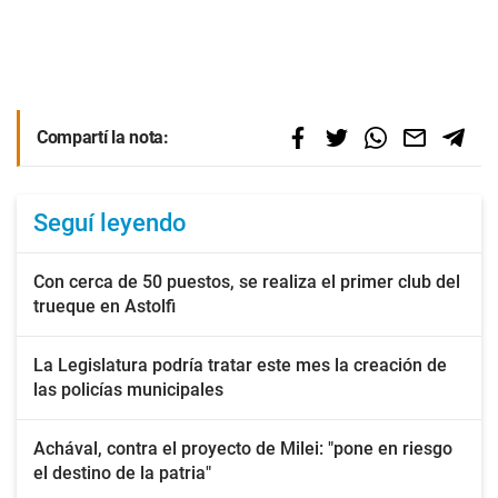
Compartí la nota:
Seguí leyendo
Con cerca de 50 puestos, se realiza el primer club del
trueque en Astolfi
La Legislatura podría tratar este mes la creación de
las policías municipales
Achával, contra el proyecto de Milei: "pone en riesgo
el destino de la patria"