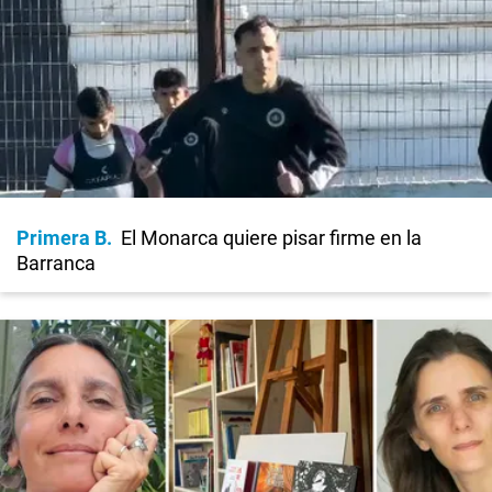
Primera B
El Monarca quiere pisar firme en la
Barranca