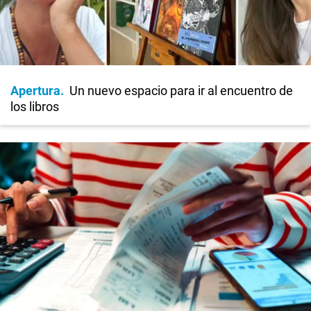
Apertura
Un nuevo espacio para ir al encuentro de
los libros