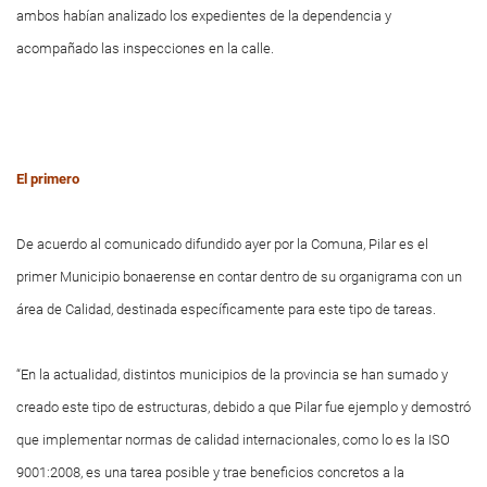
ambos habían analizado los expedientes de la dependencia y
acompañado las inspecciones en la calle.
El primero
De acuerdo al comunicado difundido ayer por la Comuna, Pilar es el
primer Municipio bonaerense en contar dentro de su organigrama con un
área de Calidad, destinada específicamente para este tipo de tareas.
“En la actualidad, distintos municipios de la provincia se han sumado y
creado este tipo de estructuras, debido a que Pilar fue ejemplo y demostró
que implementar normas de calidad internacionales, como lo es la ISO
9001:2008, es una tarea posible y trae beneficios concretos a la