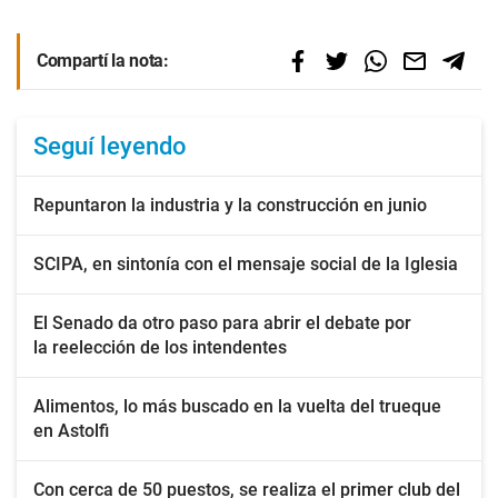
Compartí la nota:
Seguí leyendo
Repuntaron la industria y la construcción en junio
SCIPA, en sintonía con el mensaje social de la Iglesia
El Senado da otro paso para abrir el debate por
la reelección de los intendentes
Alimentos, lo más buscado en la vuelta del trueque
en Astolfi
Con cerca de 50 puestos, se realiza el primer club del