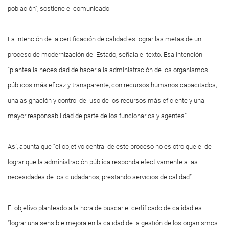
población”, sostiene el comunicado.
La intención de la certificación de calidad es lograr las metas de un
proceso de modernización del Estado, señala el texto. Esa intención
“plantea la necesidad de hacer a la administración de los organismos
públicos más eficaz y transparente, con recursos humanos capacitados,
una asignación y control del uso de los recursos más eficiente y una
mayor responsabilidad de parte de los funcionarios y agentes”.
Así, apunta que “el objetivo central de este proceso no es otro que el de
lograr que la administración pública responda efectivamente a las
necesidades de los ciudadanos, prestando servicios de calidad”.
El objetivo planteado a la hora de buscar el certificado de calidad es
“lograr una sensible mejora en la calidad de la gestión de los organismos