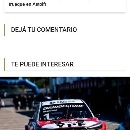
trueque en Astolfi
DEJÁ TU COMENTARIO
TE PUEDE INTERESAR