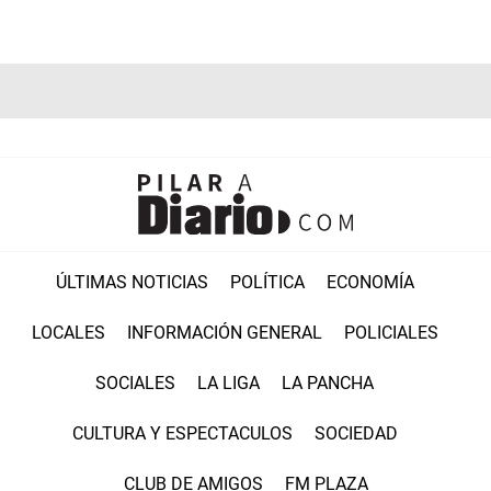
ÚLTIMAS NOTICIAS
POLÍTICA
ECONOMÍA
LOCALES
INFORMACIÓN GENERAL
POLICIALES
SOCIALES
LA LIGA
LA PANCHA
CULTURA Y ESPECTACULOS
SOCIEDAD
CLUB DE AMIGOS
FM PLAZA