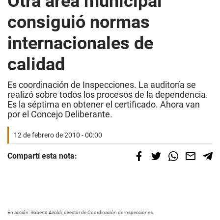
Otra área municipal
consiguió normas
internacionales de
calidad
Es coordinación de Inspecciones. La auditoría se
realizó sobre todos los procesos de la dependencia.
Es la séptima en obtener el certificado. Ahora van
por el Concejo Deliberante.
12 de febrero de 2010 - 00:00
Compartí esta nota:
En acción. Roberto Airoldi, director de Coordinación de inspecciones.