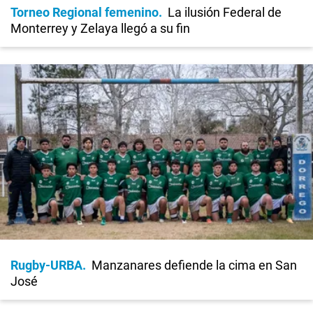
Torneo Regional femenino
La ilusión Federal de
Monterrey y Zelaya llegó a su fin
Rugby-URBA
Manzanares defiende la cima en San
José