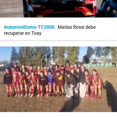
Automovilismo-TC2000
Matías Rossi debe
recuperar en Toay