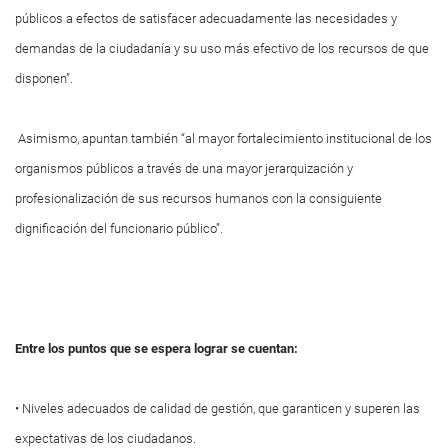
públicos a efectos de satisfacer adecuadamente las necesidades y
demandas de la ciudadanía y su uso más efectivo de los recursos de que
disponen”.
Asimismo, apuntan también “al mayor fortalecimiento institucional de los
organismos públicos a través de una mayor jerarquización y
profesionalización de sus recursos humanos con la consiguiente
dignificación del funcionario público”.
Entre los puntos que se espera lograr se cuentan:
• Niveles adecuados de calidad de gestión, que garanticen y superen las
expectativas de los ciudadanos.