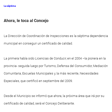
La séptima
Ahora, le toca al Concejo
La Dirección de Coordinación de Inspecciones es la séptima dependencia
municipal en conseguir un certificado de calidad.
La primera había sido Licencias de Conducir, en el 2004 –la pionera en la
provincia- seguida luego por Turismo, Defensa del Consumidor, Mediación
Comunitaria, Escuelas Municipales y, la más reciente, Necesidades
Especiales, que certificó en septiembre del 2009.
Desde el Municipio se informó que ahora, la próxima área que irá por su
certificado de calidad, será el Concejo Deliberante.