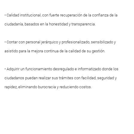
• Calidad institucional, con fuerte recuperación de la confianza de la
ciudadanía, basados en la honestidad y transparencia.
• Contar con personal jerárquico y profesionalizado, sensibilizado y
asistido para la mejora continua de la calidad de su gestión.
• Adquirir un funcionamiento desregulado e informatizado donde los
ciudadanos puedan realizar sus trámites con facilidad, seguridad y
rapidez, eliminando burocracia y reduciendo costos.