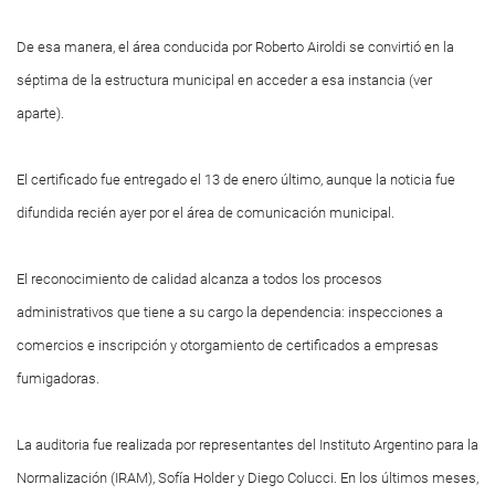
De esa manera, el área conducida por Roberto Airoldi se convirtió en la
séptima de la estructura municipal en acceder a esa instancia (ver
aparte).
El certificado fue entregado el 13 de enero último, aunque la noticia fue
difundida recién ayer por el área de comunicación municipal.
El reconocimiento de calidad alcanza a todos los procesos
administrativos que tiene a su cargo la dependencia: inspecciones a
comercios e inscripción y otorgamiento de certificados a empresas
fumigadoras.
La auditoria fue realizada por representantes del Instituto Argentino para la
Normalización (IRAM), Sofía Holder y Diego Colucci. En los últimos meses,