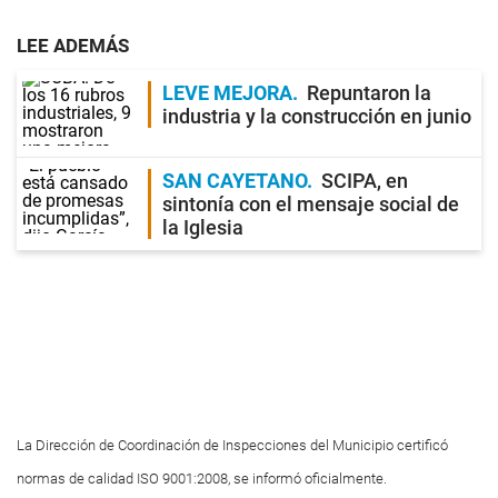
LEE ADEMÁS
LEVE MEJORA
Repuntaron la
industria y la construcción en junio
SAN CAYETANO
SCIPA, en
sintonía con el mensaje social de
la Iglesia
La Dirección de Coordinación de Inspecciones del Municipio certificó
normas de calidad ISO 9001:2008, se informó oficialmente.