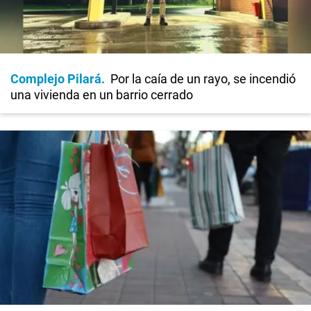
Complejo Pilará
Por la caía de un rayo, se incendió
una vivienda en un barrio cerrado