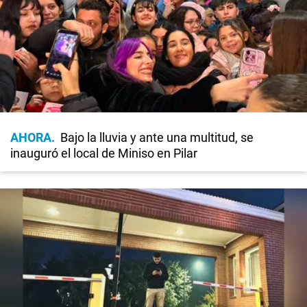
AHORA
Bajo la lluvia y ante una multitud, se
inauguró el local de Miniso en Pilar