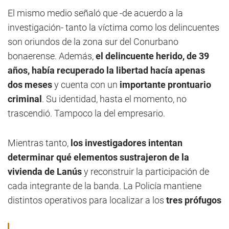
El mismo medio señaló que -de acuerdo a la
investigación- tanto la víctima como los delincuentes
son oriundos de la zona sur del Conurbano
bonaerense. Además,
el delincuente herido, de 39
años, había recuperado la libertad hacía apenas
dos meses
y cuenta con un
importante prontuario
criminal
. Su identidad, hasta el momento, no
trascendió. Tampoco la del empresario.
Mientras tanto,
los investigadores intentan
determinar qué elementos sustrajeron de la
vivienda de Lanús
y reconstruir la participación de
cada integrante de la banda. La Policía mantiene
distintos operativos para localizar a los
tres prófugos