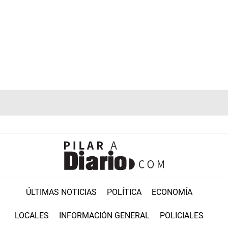
ÚLTIMAS NOTICIAS
POLÍTICA
ECONOMÍA
LOCALES
INFORMACIÓN GENERAL
POLICIALES