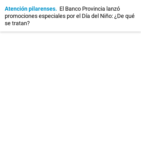
Atención pilarenses
El Banco Provincia lanzó
promociones especiales por el Día del Niño: ¿De qué
se tratan?