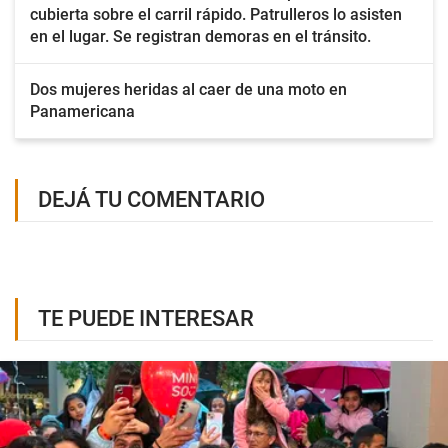
cubierta sobre el carril rápido. Patrulleros lo asisten
en el lugar. Se registran demoras en el tránsito.
Dos mujeres heridas al caer de una moto en
Panamericana
DEJÁ TU COMENTARIO
TE PUEDE INTERESAR