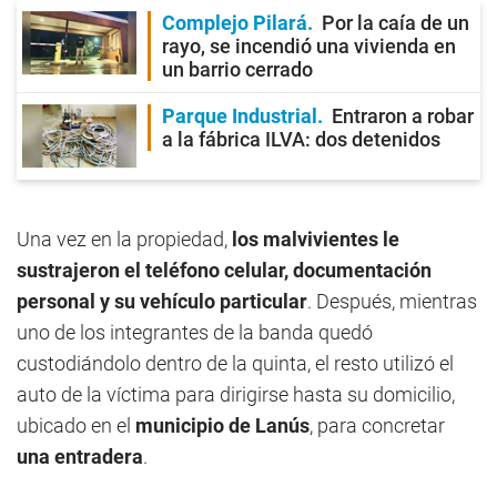
Complejo Pilará
Por la caía de un
rayo, se incendió una vivienda en
un barrio cerrado
Parque Industrial
Entraron a robar
a la fábrica ILVA: dos detenidos
Una vez en la propiedad,
los malvivientes le
sustrajeron el teléfono celular, documentación
personal y su vehículo particular
. Después, mientras
uno de los integrantes de la banda quedó
custodiándolo dentro de la quinta, el resto utilizó el
auto de la víctima para dirigirse hasta su domicilio,
ubicado en el
municipio de Lanús
, para concretar
una entradera
.