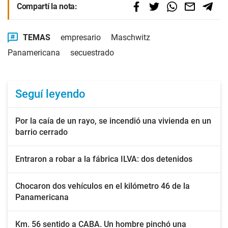
Compartí la nota:
TEMAS
empresario
Maschwitz
Panamericana
secuestrado
Seguí leyendo
Por la caía de un rayo, se incendió una vivienda en un
barrio cerrado
Entraron a robar a la fábrica ILVA: dos detenidos
Chocaron dos vehículos en el kilómetro 46 de la
Panamericana
Km. 56 sentido a CABA. Un hombre pinchó una