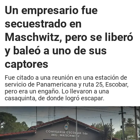
Un empresario fue
secuestrado en
Maschwitz, pero se liberó
y baleó a uno de sus
captores
Fue citado a una reunión en una estación de
servicio de Panamericana y ruta 25, Escobar,
pero era un engaño. Lo llevaron a una
casaquinta, de donde logró escapar.