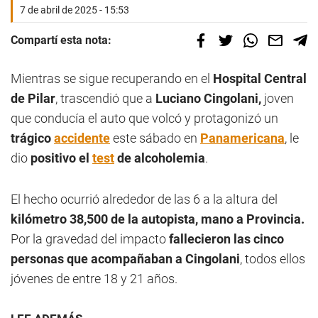
7 de abril de 2025 - 15:53
Compartí esta nota:
Mientras se sigue recuperando en el
Hospital Central
de Pilar
, trascendió que a
Luciano Cingolani,
joven
que conducía el auto que volcó y protagonizó un
trágico
accidente
este sábado en
Panamericana
, le
dio
positivo el
test
de alcoholemia
.
El hecho ocurrió alrededor de las 6 a la altura del
kilómetro 38,500 de la autopista, mano a Provincia.
Por la gravedad del impacto
fallecieron las cinco
personas que acompañaban a Cingolani
, todos ellos
jóvenes de entre 18 y 21 años.