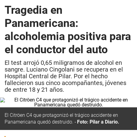
Tragedia en
Panamericana:
alcoholemia positiva para
el conductor del auto
El test arrojó 0,65 miligramos de alcohol en
sangre. Luciano Cingolani se recupera en el
Hospital Central de Pilar. Por el hecho
fallecieron sus cinco acompañantes, jóvenes
de entre 18 y 21 años.
El Citröen C4 que protagonizó el trágico accidente en
Panamericana quedó destruido.
Foto: Pilar a Diario.