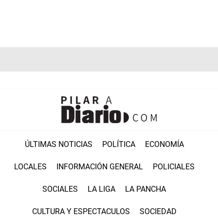
ÚLTIMAS NOTICIAS
POLÍTICA
ECONOMÍA
LOCALES
INFORMACIÓN GENERAL
POLICIALES
SOCIALES
LA LIGA
LA PANCHA
CULTURA Y ESPECTACULOS
SOCIEDAD