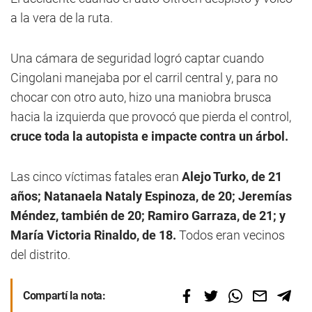
a la vera de la ruta.
Una cámara de seguridad logró captar cuando
Cingolani manejaba por el carril central y, para no
chocar con otro auto, hizo una maniobra brusca
hacia la izquierda que provocó que pierda el control,
cruce toda la autopista e impacte contra un árbol.
Las cinco víctimas fatales eran
Alejo Turko, de 21
años; Natanaela Nataly Espinoza, de 20; Jeremías
Méndez, también de 20; Ramiro Garraza, de 21; y
María Victoria Rinaldo, de 18.
Todos eran vecinos
del distrito.
Compartí la nota: