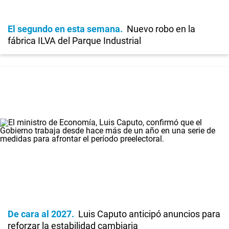
El segundo en esta semana
Nuevo robo en la
fábrica ILVA del Parque Industrial
De cara al 2027
Luis Caputo anticipó anuncios para
reforzar la estabilidad cambiaria