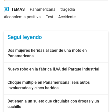
TEMAS
Panamericana
tragedia
Alcoholemia positiva
Test
Accidente
Seguí leyendo
Dos mujeres heridas al caer de una moto en
Panamericana
Nuevo robo en la fábrica ILVA del Parque Industrial
Choque múltiple en Panamericana: seis autos
involucrados y cinco heridos
Detienen a un sujeto que circulaba con drogas y un
cuchillo