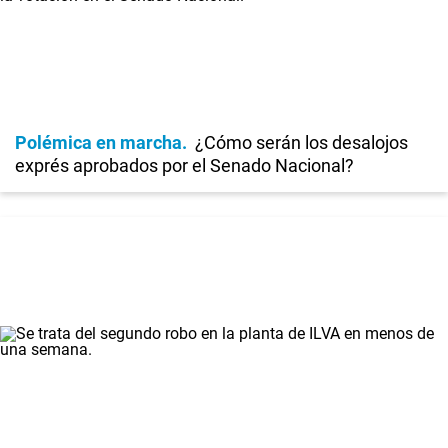
Polémica en marcha
¿Cómo serán los desalojos
exprés aprobados por el Senado Nacional?