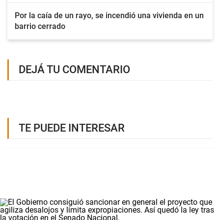
Por la caía de un rayo, se incendió una vivienda en un
barrio cerrado
DEJÁ TU COMENTARIO
TE PUEDE INTERESAR