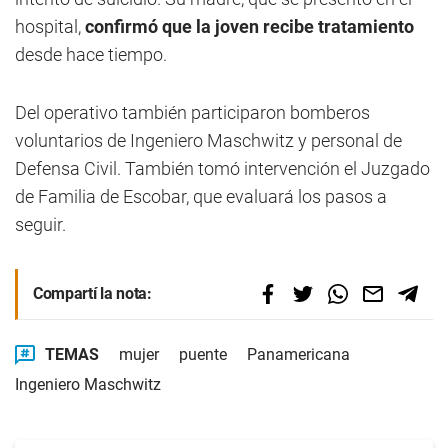
hospital,
confirmó que la joven recibe tratamiento
desde hace tiempo.
Del operativo también participaron bomberos
voluntarios de Ingeniero Maschwitz y personal de
Defensa Civil. También tomó intervención el Juzgado
de Familia de Escobar, que evaluará los pasos a
seguir.
Compartí la nota:
TEMAS
mujer
puente
Panamericana
Ingeniero Maschwitz