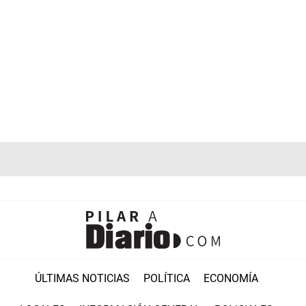
ÚLTIMAS NOTICIAS
POLÍTICA
ECONOMÍA