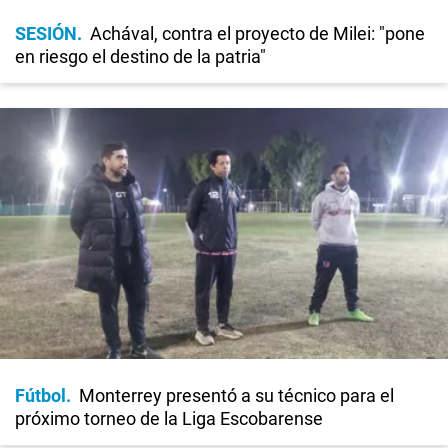
SESIÓN
Achával, contra el proyecto de Milei: "pone
en riesgo el destino de la patria"
Fútbol
Monterrey presentó a su técnico para el
próximo torneo de la Liga Escobarense