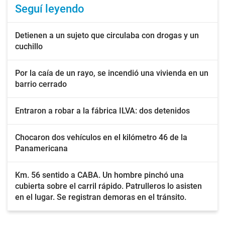
Seguí leyendo
Detienen a un sujeto que circulaba con drogas y un
cuchillo
Por la caía de un rayo, se incendió una vivienda en un
barrio cerrado
Entraron a robar a la fábrica ILVA: dos detenidos
Chocaron dos vehículos en el kilómetro 46 de la
Panamericana
Km. 56 sentido a CABA. Un hombre pinchó una
cubierta sobre el carril rápido. Patrulleros lo asisten
en el lugar. Se registran demoras en el tránsito.