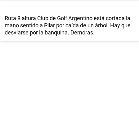
Ruta 8 altura Club de Golf Argentino está cortada la
mano sentido a Pilar por caída de un árbol. Hay que
desviarse por la banquina. Demoras.