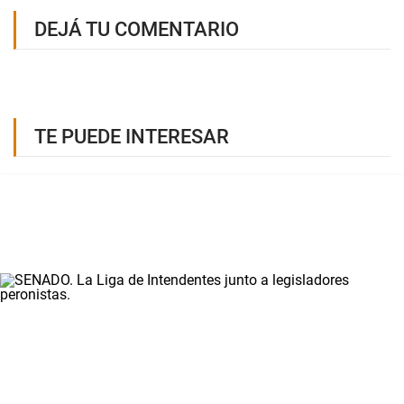
DEJÁ TU COMENTARIO
TE PUEDE INTERESAR