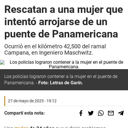
Rescatan a una mujer que
intentó arrojarse de un
puente de Panamericana
Ocurrió en el kilómetro 42,500 del ramal
Campana, en Ingeniero Maschwitz.
Los policías lograron contener a la mujer en el puente de
Panamericana.
Foto: Letras de Garín.
27 de mayo de 2025 - 19:12
Compartí esta nota: