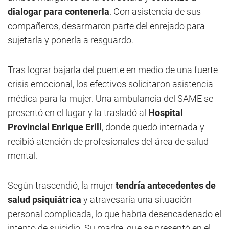
dialogar para contenerla
. Con asistencia de sus
compañeros, desarmaron parte del enrejado para
sujetarla y ponerla a resguardo.
Tras lograr bajarla del puente en medio de una fuerte
crisis emocional, los efectivos solicitaron asistencia
médica para la mujer. Una ambulancia del SAME se
presentó en el lugar y la trasladó al
Hospital
Provincial Enrique Erill
, donde quedó internada y
recibió atención de profesionales del área de salud
mental.
Según trascendió, la mujer
tendría antecedentes de
salud psiquiátrica
y atravesaría una situación
personal complicada, lo que habría desencadenado el
intento de suicidio. Su madre, que se presentó en el