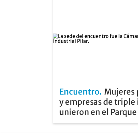
Encuentro
Mujeres p
y empresas de triple
unieron en el Parque 