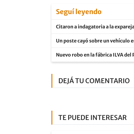
Seguí leyendo
Citaron a indagatoria a la expare
Un poste cayó sobre un vehículo 
Nuevo robo en la fábrica ILVA del 
DEJÁ TU COMENTARIO
TE PUEDE INTERESAR