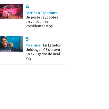
Barrio La Esperanza
Un poste cayó sobre
un vehículo en
Presidente Derqui
Polémica
En Estados
Unidos, el ICE detuvo a
un exjugador de Real
Pilar