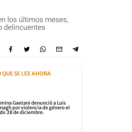
 en los últimos meses,
do delincuentes
O QUE SE LEE AHORA