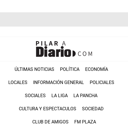
ÚLTIMAS NOTICIAS
POLÍTICA
ECONOMÍA
LOCALES
INFORMACIÓN GENERAL
POLICIALES
SOCIALES
LA LIGA
LA PANCHA
CULTURA Y ESPECTACULOS
SOCIEDAD
CLUB DE AMIGOS
FM PLAZA