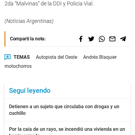
2da “Malvinas” de la DDI y Policía Vial.
(Noticias Argentinas)
Compartí la nota:
TEMAS
Autopista del Oeste
Andrés Blaquier
motochorros
Seguí leyendo
Detienen a un sujeto que circulaba con drogas y un
cuchillo
Por la caía de un rayo, se incendió una vivienda en un