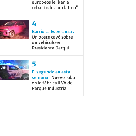
europeos le iban a
robar todo a un latino"
Barrio La Esperanza
Un poste cayó sobre
un vehículo en
Presidente Derqui
El segundo en esta
semana
Nuevo robo
en la fábrica ILVA del
Parque Industrial