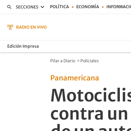
POLÍTICA
ECONOMÍA
INFORMACI
SECCIONES
RADIO EN VIVO
Edición Impresa
Pilar a Diario
>
Policiales
Panamericana
Motocicli
contra un