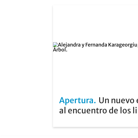
Apertura
Un nuevo e
al encuentro de los l