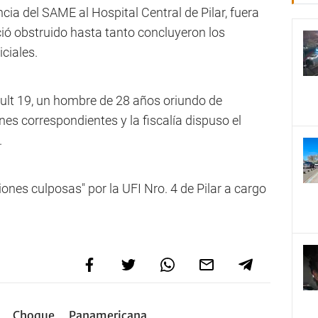
ia del SAME al Hospital Central de Pilar, fuera
eció obstruido hasta tanto concluyeron los
iciales.
ult 19, un hombre de 28 años oriundo de
ones correspondientes y la fiscalía dispuso el
.
nes culposas" por la UFI Nro. 4 de Pilar a cargo
Choque
Panamericana