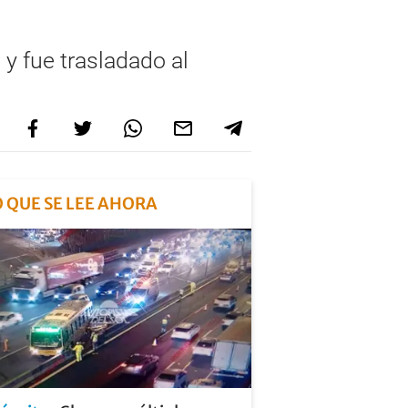
 y fue trasladado al
O QUE SE LEE AHORA