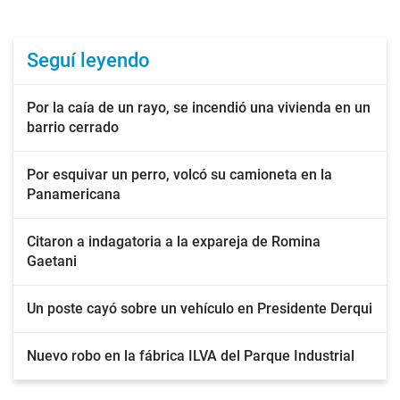
Seguí leyendo
Por la caía de un rayo, se incendió una vivienda en un
barrio cerrado
Por esquivar un perro, volcó su camioneta en la
Panamericana
Citaron a indagatoria a la expareja de Romina
Gaetani
Un poste cayó sobre un vehículo en Presidente Derqui
Nuevo robo en la fábrica ILVA del Parque Industrial