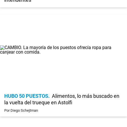
HUBO 50 PUESTOS
Alimentos, lo más buscado en
la vuelta del trueque en Astolfi
Por Diego Schejtman