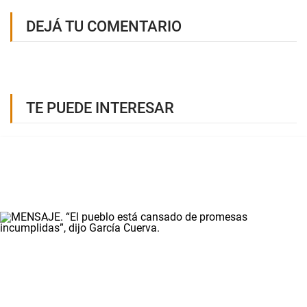
DEJÁ TU COMENTARIO
TE PUEDE INTERESAR