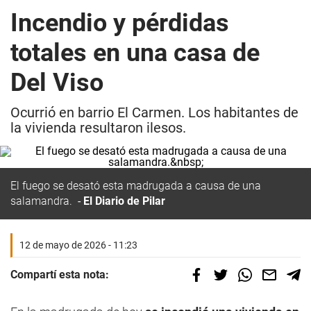
Incendio y pérdidas
totales en una casa de
Del Viso
Ocurrió en barrio El Carmen. Los habitantes de
la vivienda resultaron ilesos.
El fuego se desató esta madrugada a causa de una
salamandra.
El Diario de Pilar
12 de mayo de 2026 - 11:23
Compartí esta nota: