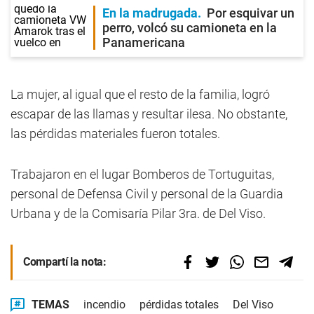
En la madrugada
Por esquivar un
perro, volcó su camioneta en la
Panamericana
La mujer, al igual que el resto de la familia, logró
escapar de las llamas y resultar ilesa. No obstante,
las pérdidas materiales fueron totales.
Trabajaron en el lugar Bomberos de Tortuguitas,
personal de Defensa Civil y personal de la Guardia
Urbana y de la Comisaría Pilar 3ra. de Del Viso.
Compartí la nota:
TEMAS
incendio
pérdidas totales
Del Viso