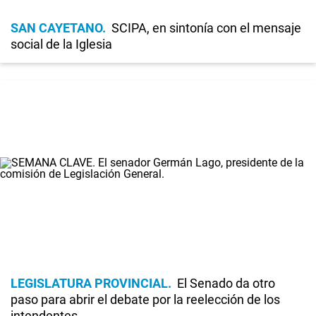
SAN CAYETANO
SCIPA, en sintonía con el mensaje
social de la Iglesia
LEGISLATURA PROVINCIAL
El Senado da otro
paso para abrir el debate por la reelección de los
intendentes