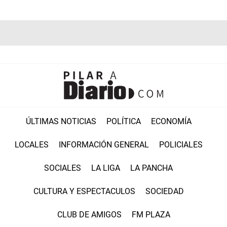
ÚLTIMAS NOTICIAS
POLÍTICA
ECONOMÍA
LOCALES
INFORMACIÓN GENERAL
POLICIALES
SOCIALES
LA LIGA
LA PANCHA
CULTURA Y ESPECTACULOS
SOCIEDAD
CLUB DE AMIGOS
FM PLAZA