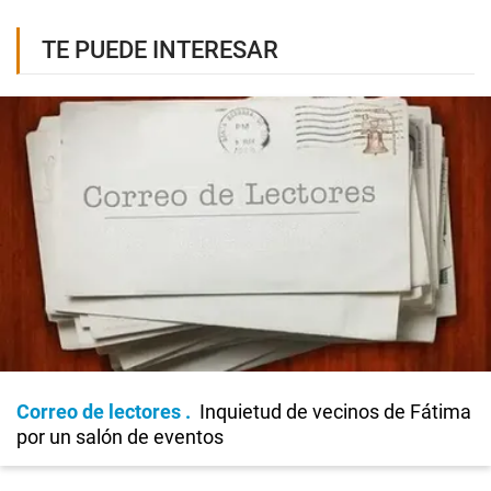
TE PUEDE INTERESAR
Correo de lectores
Inquietud de vecinos de Fátima
por un salón de eventos