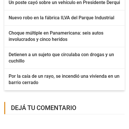
Un poste cayó sobre un vehículo en Presidente Derqui
Nuevo robo en la fábrica ILVA del Parque Industrial
Choque múltiple en Panamericana: seis autos
involucrados y cinco heridos
Detienen a un sujeto que circulaba con drogas y un
cuchillo
Por la caía de un rayo, se incendió una vivienda en un
barrio cerrado
DEJÁ TU COMENTARIO