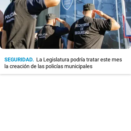
SEGURIDAD
La Legislatura podría tratar este mes
la creación de las policías municipales