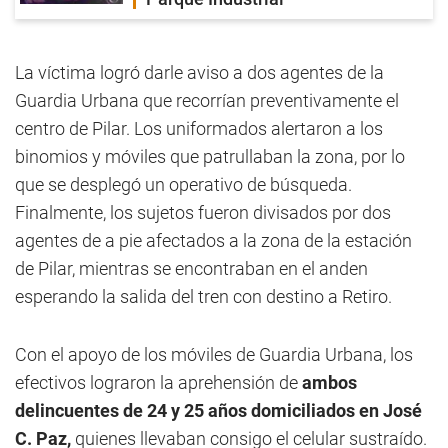
La víctima logró darle aviso a dos agentes de la
Guardia Urbana que recorrían preventivamente el
centro de Pilar. Los uniformados alertaron a los
binomios y móviles que patrullaban la zona, por lo
que se desplegó un operativo de búsqueda.
Finalmente, los sujetos fueron divisados por dos
agentes de a pie afectados a la zona de la estación
de Pilar, mientras se encontraban en el anden
esperando la salida del tren con destino a Retiro.
Con el apoyo de los móviles de Guardia Urbana, los
efectivos lograron la aprehensión de
ambos
delincuentes de 24 y 25 años domiciliados en José
C. Paz,
quienes llevaban consigo el celular sustraído.