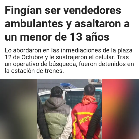
Fingían ser vendedores
ambulantes y asaltaron a
un menor de 13 años
Lo abordaron en las inmediaciones de la plaza
12 de Octubre y le sustrajeron el celular. Tras
un operativo de búsqueda, fueron detenidos en
la estación de trenes.