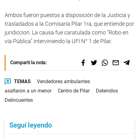
Ambos fueron puestos a disposición de la Justicia y
trasladados a la Comisaría Pilar 1ra, que entiende por
juridiccion. La causa fue caratulada como "Robo en
vía Pública" interviniendo la UFI N° 1 de Pilar.
Compartí la nota:
TEMAS
Vendedores ambulantes
asaltaron a un menor
Centro de Pilar
Detenidos
Delincuentes
Seguí leyendo