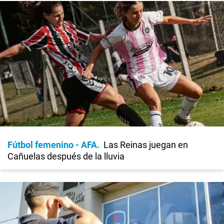
Fútbol femenino - AFA
Las Reinas juegan en
Cañuelas después de la lluvia