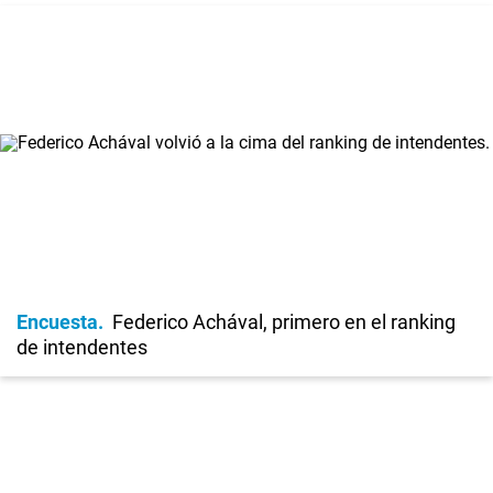
Encuesta
Federico Achával, primero en el ranking
de intendentes