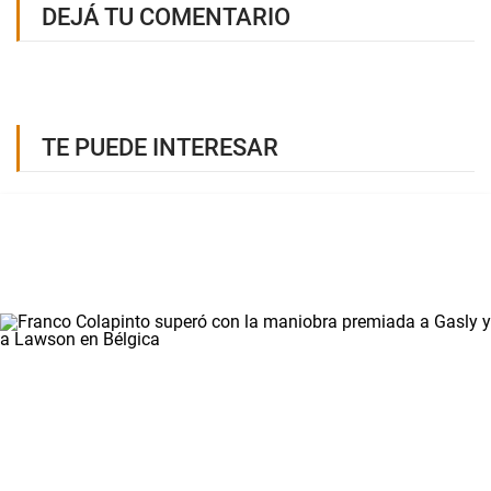
DEJÁ TU COMENTARIO
TE PUEDE INTERESAR