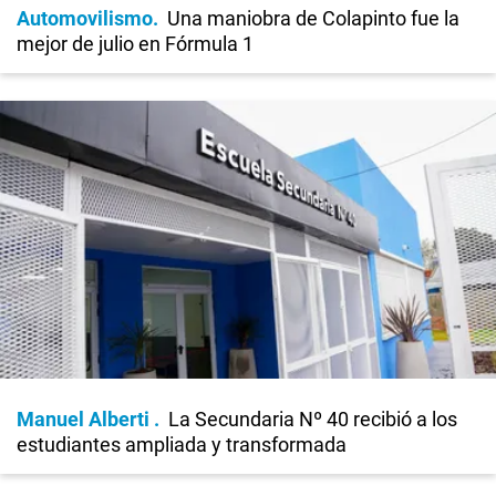
Automovilismo
Una maniobra de Colapinto fue la
mejor de julio en Fórmula 1
Manuel Alberti
La Secundaria Nº 40 recibió a los
estudiantes ampliada y transformada