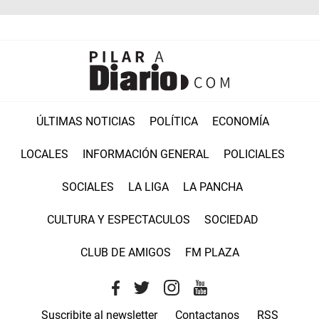
ÚLTIMAS NOTICIAS
POLÍTICA
ECONOMÍA
LOCALES
INFORMACIÓN GENERAL
POLICIALES
SOCIALES
LA LIGA
LA PANCHA
CULTURA Y ESPECTACULOS
SOCIEDAD
CLUB DE AMIGOS
FM PLAZA
Suscribite al newsletter
Contactanos
RSS