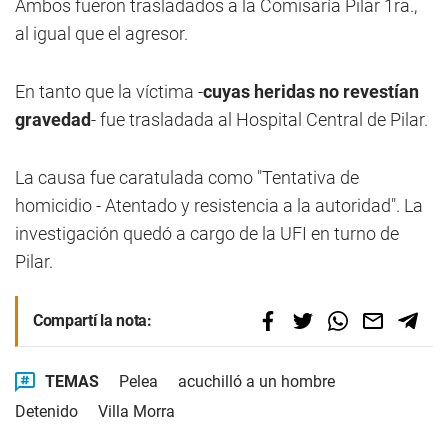
Ambos fueron trasladados a la Comisaría Pilar 1ra.,
al igual que el agresor.
En tanto que la víctima -
cuyas heridas no revestían
gravedad
- fue trasladada al Hospital Central de Pilar.
La causa fue caratulada como "Tentativa de
homicidio - Atentado y resistencia a la autoridad". La
investigación quedó a cargo de la UFI en turno de
Pilar.
Compartí la nota:
TEMAS
Pelea
acuchilló a un hombre
Detenido
Villa Morra