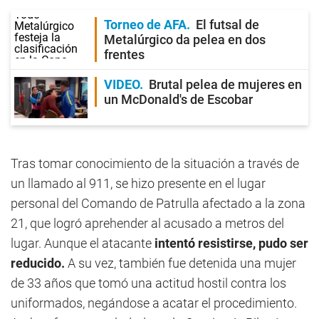
Torneo de AFA
El futsal de
Metalúrgico da pelea en dos
frentes
VIDEO
Brutal pelea de mujeres en
un McDonald's de Escobar
Tras tomar conocimiento de la situación a través de
un llamado al 911, se hizo presente en el lugar
personal del Comando de Patrulla afectado a la zona
21, que logró aprehender al acusado a metros del
lugar. Aunque el atacante
intentó resistirse, pudo ser
reducido.
A su vez, también fue detenida una mujer
de 33 años que tomó una actitud hostil contra los
uniformados, negándose a acatar el procedimiento.