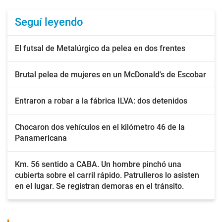
Seguí leyendo
El futsal de Metalúrgico da pelea en dos frentes
Brutal pelea de mujeres en un McDonald's de Escobar
Entraron a robar a la fábrica ILVA: dos detenidos
Chocaron dos vehículos en el kilómetro 46 de la
Panamericana
Km. 56 sentido a CABA. Un hombre pinchó una
cubierta sobre el carril rápido. Patrulleros lo asisten
en el lugar. Se registran demoras en el tránsito.