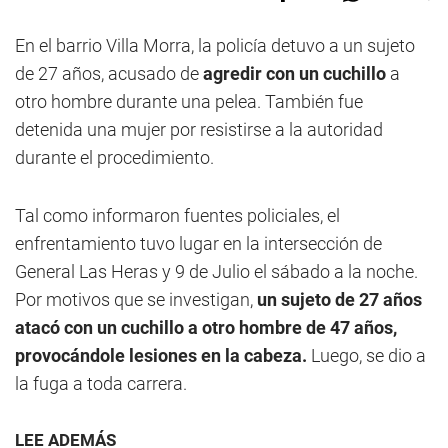
En el barrio Villa Morra, la policía detuvo a un sujeto
de 27 años, acusado de
agredir con un cuchillo
a
otro hombre durante una pelea. También fue
detenida una mujer por resistirse a la autoridad
durante el procedimiento.
Tal como informaron fuentes policiales, el
enfrentamiento tuvo lugar en la intersección de
General Las Heras y 9 de Julio el sábado a la noche.
Por motivos que se investigan,
un sujeto de 27 años
atacó con un cuchillo a otro hombre de 47 años,
provocándole lesiones en la cabeza.
Luego, se dio a
la fuga a toda carrera.
LEE ADEMÁS