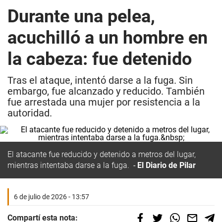
Durante una pelea,
acuchilló a un hombre en
la cabeza: fue detenido
Tras el ataque, intentó darse a la fuga. Sin
embargo, fue alcanzado y reducido. También
fue arrestada una mujer por resistencia a la
autoridad.
El atacante fue reducido y detenido a metros del lugar,
mientras intentaba darse a la fuga.
El Diario de Pilar
6 de julio de 2026 - 13:57
Compartí esta nota: