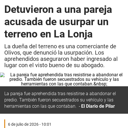
Detuvieron a una pareja
acusada de usurpar un
terreno en La Lonja
La dueña del terreno es una comerciante de
Olivos, que denunció la usurpación. Los
aprehendidos aseguraron haber ingresado al
lugar con el visto bueno de su abogado.
La pareja fue aprehendida tras resistirse a abandonar el
predio. También fueron secuestrados su vehículo y las
herramientas con las que contaban.
El Diario de Pilar
6 de julio de 2026 - 10:01