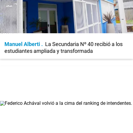
Manuel Alberti
La Secundaria Nº 40 recibió a los
estudiantes ampliada y transformada