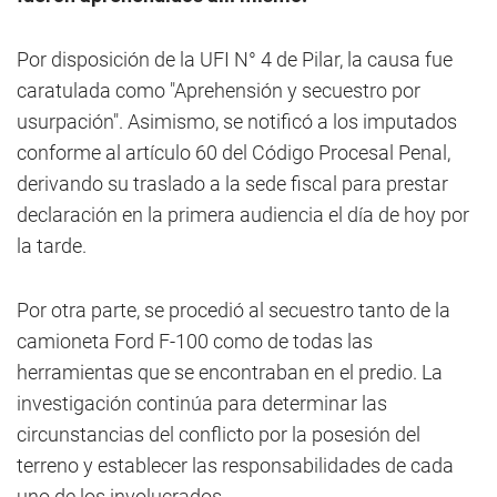
Por disposición de la UFI N° 4 de Pilar, la causa fue
caratulada como "Aprehensión y secuestro por
usurpación". Asimismo, se notificó a los imputados
conforme al artículo 60 del Código Procesal Penal,
derivando su traslado a la sede fiscal para prestar
declaración en la primera audiencia el día de hoy por
la tarde.
Por otra parte, se procedió al secuestro tanto de la
camioneta Ford F-100 como de todas las
herramientas que se encontraban en el predio. La
investigación continúa para determinar las
circunstancias del conflicto por la posesión del
terreno y establecer las responsabilidades de cada
uno de los involucrados.