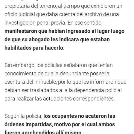
propietaria del terreno, al tiempo que exhibieron un
oficio judicial que daba cuenta del archivo de una
investigación penal previa. En ese sentido,
manifestaron que habían ingresado al lugar luego
de que su abogado les indicara que estaban
habilitados para hacerlo.
Sin embargo, los policías señalaron que tenían
conocimiento de que la denunciante posee la
escritura del inmueble, por lo que les informaron que
debían ser trasladados a la la dependencia policial
para realizar las actuaciones correspondientes.
Según la policía,
los ocupantes no acataron las
órdenes impartidas, motivo por el cual ambos
fueron aprehendidos allí mismo.