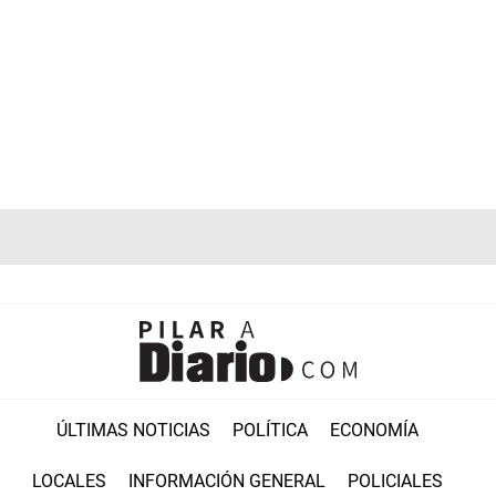
ÚLTIMAS NOTICIAS
POLÍTICA
ECONOMÍA
LOCALES
INFORMACIÓN GENERAL
POLICIALES