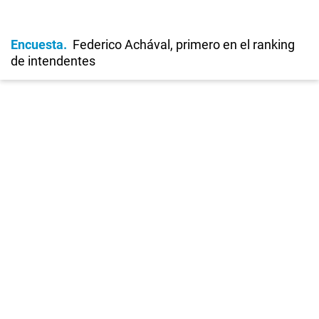
Encuesta
Federico Achával, primero en el ranking
de intendentes