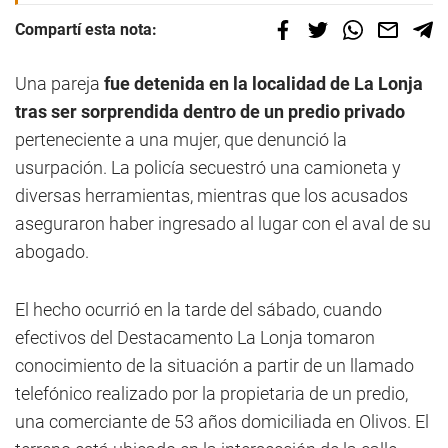
Compartí esta nota:
Una pareja
fue detenida en la localidad de La Lonja
tras ser sorprendida dentro de un predio privado
perteneciente a una mujer, que denunció la
usurpación. La policía secuestró una camioneta y
diversas herramientas, mientras que los acusados
aseguraron haber ingresado al lugar con el aval de su
abogado.
El hecho ocurrió en la tarde del sábado, cuando
efectivos del Destacamento La Lonja tomaron
conocimiento de la situación a partir de un llamado
telefónico realizado por la propietaria de un predio,
una comerciante de 53 años domiciliada en Olivos. El