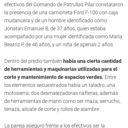
efectivos del Comando de Patrullas Pilar constataron
la presencia de una camioneta Ford F-100 con caja
mudancera y de un hombre identificado como
Jonatan Emanuel B, de 37 años, quien estaba
acompañado por una mujer identificada como María
Beatriz P, de 46 años, y un niña de apenas 2 años.
Dentro del predio también
había una cierta cantidad
de herramientas y maquinarias utilizadas para el
corte y mantenimiento de espacios verdes.
Entre
los elementos secuestrados había un taladro, una
motosierra, dos desmalezadoras nafteras, además
de herramientas de mano como ser maza, serrucho,
tenaza, alicate de corte y rollos de alambre.
La pareja aseguró frente a los efectivos ser la