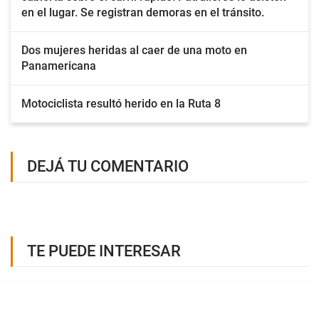
en el lugar. Se registran demoras en el tránsito.
Dos mujeres heridas al caer de una moto en
Panamericana
Motociclista resultó herido en la Ruta 8
DEJÁ TU COMENTARIO
TE PUEDE INTERESAR