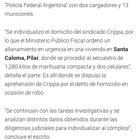
“Policía Federal Argentina” con dos cargadores y 13
municiones.
“Se individualizó el domicilio del sindicado Crippa, por
lo que el Ministerio Público Fiscal ordenó un
allanamiento en urgencia en una vivienda en
Santa
Caloma, Pilar
, donde se procedió al secuestro de
1,280 kilos de marihuana compacta y dos celulares”,
detalla el parte. Es allí donde se dispuso la
aprehensión de Crippa por el delito de homicidio en
ocasión de robo.
“Se continúan con las tareas investigativas y se
analizan distintos datos obtenidos durante las
diligencias judiciales para individualizar al cómplice”,
concluye el escrito.