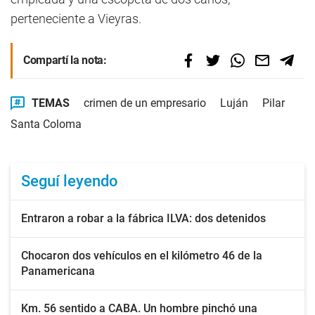
perteneciente a Vieyras.
Compartí la nota:
TEMAS
crimen de un empresario
Luján
Pilar
Santa Coloma
Seguí leyendo
Entraron a robar a la fábrica ILVA: dos detenidos
Chocaron dos vehículos en el kilómetro 46 de la
Panamericana
Km. 56 sentido a CABA. Un hombre pinchó una