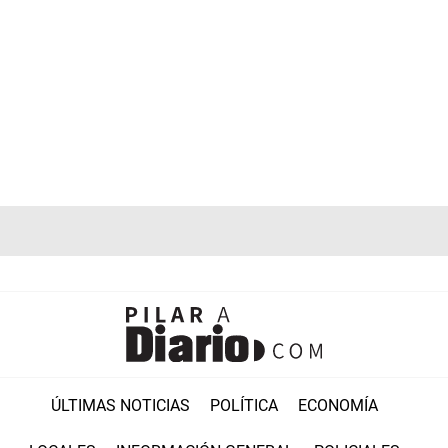
ÚLTIMAS NOTICIAS
POLÍTICA
ECONOMÍA