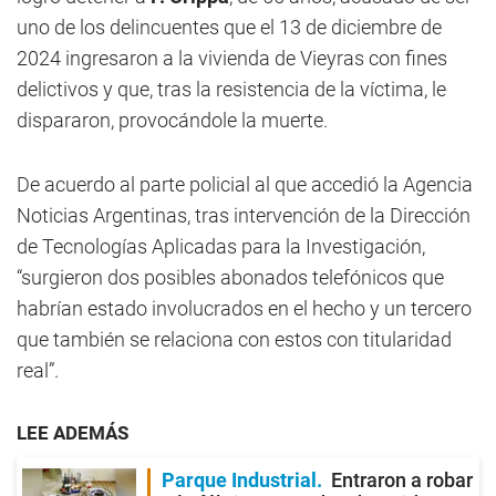
uno de los delincuentes que el 13 de diciembre de
2024 ingresaron a la vivienda de Vieyras con fines
delictivos y que, tras la resistencia de la víctima, le
dispararon, provocándole la muerte.
De acuerdo al parte policial al que accedió la Agencia
Noticias Argentinas, tras intervención de la Dirección
de Tecnologías Aplicadas para la Investigación,
“surgieron dos posibles abonados telefónicos que
habrían estado involucrados en el hecho y un tercero
que también se relaciona con estos con titularidad
real”.
LEE ADEMÁS
Parque Industrial
Entraron a robar