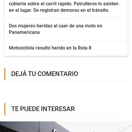
cubierta sobre el carril rápido. Patrulleros lo asisten
en el lugar. Se registran demoras en el tránsito.
Dos mujeres heridas al caer de una moto en
Panamericana
Motociclista resultó herido en la Ruta 8
DEJÁ TU COMENTARIO
TE PUEDE INTERESAR