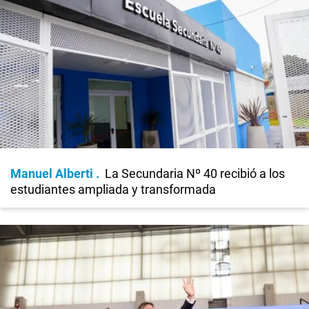
Manuel Alberti
La Secundaria Nº 40 recibió a los
estudiantes ampliada y transformada