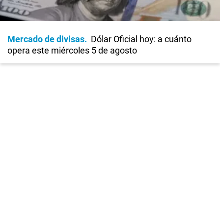
Mercado de divisas
Dólar Oficial hoy: a cuánto
opera este miércoles 5 de agosto