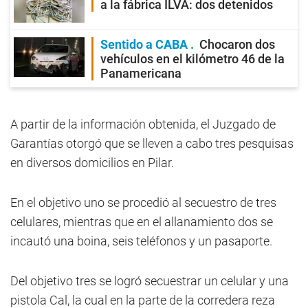
a la fábrica ILVA: dos detenidos
Sentido a CABA
Chocaron dos
vehículos en el kilómetro 46 de la
Panamericana
A partir de la información obtenida, el Juzgado de
Garantías otorgó que se lleven a cabo tres pesquisas
en diversos domicilios en Pilar.
En el objetivo uno se procedió al secuestro de tres
celulares, mientras que en el allanamiento dos se
incautó una boina, seis teléfonos y un pasaporte.
Del objetivo tres se logró secuestrar un celular y una
pistola Cal, la cual en la parte de la corredera reza