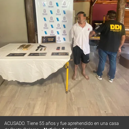
ACUSADO. Tiene 55 años y fue aprehendido en una casa