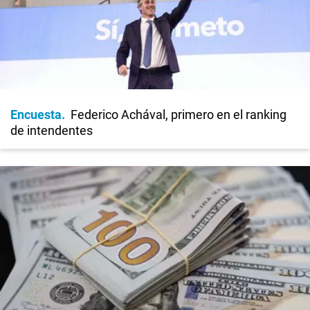
Encuesta
Federico Achával, primero en el ranking
de intendentes