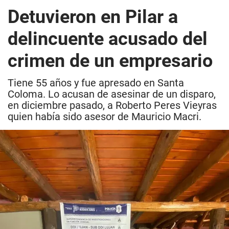
Detuvieron en Pilar a
delincuente acusado del
crimen de un empresario
Tiene 55 años y fue apresado en Santa
Coloma. Lo acusan de asesinar de un disparo,
en diciembre pasado, a Roberto Peres Vieyras
quien había sido asesor de Mauricio Macri.