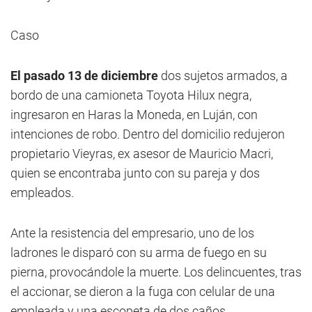
Caso
El pasado 13 de diciembre
dos sujetos armados, a
bordo de una camioneta Toyota Hilux negra,
ingresaron en Haras la Moneda, en Luján, con
intenciones de robo. Dentro del domicilio redujeron
propietario Vieyras, ex asesor de Mauricio Macri,
quien se encontraba junto con su pareja y dos
empleados.
Ante la resistencia del empresario, uno de los
ladrones le disparó con su arma de fuego en su
pierna, provocándole la muerte. Los delincuentes, tras
el accionar, se dieron a la fuga con celular de una
empleada y una escopeta de dos caños,