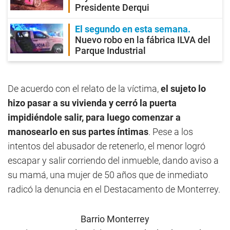
Presidente Derqui
El segundo en esta semana
Nuevo robo en la fábrica ILVA del
Parque Industrial
De acuerdo con el relato de la víctima,
el sujeto lo
hizo pasar a su vivienda y cerró la puerta
impidiéndole salir, para luego comenzar a
manosearlo en sus partes íntimas
. Pese a los
intentos del abusador de retenerlo, el menor logró
escapar y salir corriendo del inmueble, dando aviso a
su mamá, una mujer de 50 años que de inmediato
radicó la denuncia en el Destacamento de Monterrey.
Barrio Monterrey