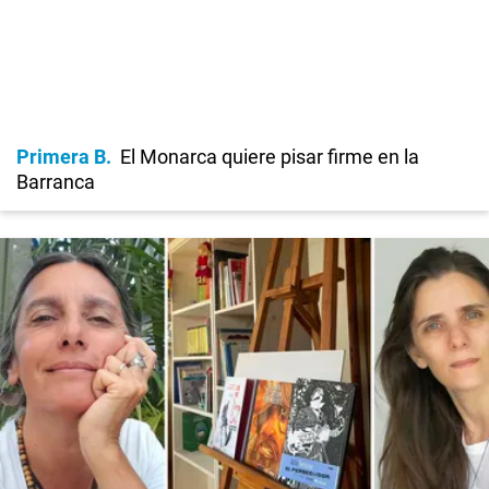
Primera B
El Monarca quiere pisar firme en la
Barranca