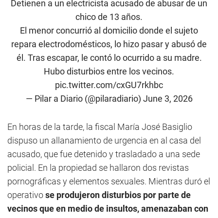
Detienen a un electricista acusado de abusar de un
chico de 13 años.
El menor concurrió al domicilio donde el sujeto
repara electrodomésticos, lo hizo pasar y abusó de
él. Tras escapar, le contó lo ocurrido a su madre.
Hubo disturbios entre los vecinos.
pic.twitter.com/cxGU7rkhbc
— Pilar a Diario (@pilaradiario)
June 3, 2026
En horas de la tarde, la fiscal María José Basiglio
dispuso un allanamiento de urgencia en al casa del
acusado, que fue detenido y trasladado a una sede
policial. En la propiedad se hallaron dos revistas
pornográficas y elementos sexuales. Mientras duró el
operativo
se produjeron disturbios por parte de
vecinos que en medio de insultos, amenazaban con