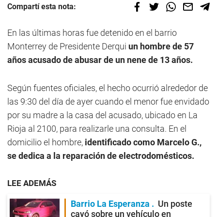
Compartí esta nota:
En las últimas horas fue detenido en el barrio
Monterrey de Presidente Derqui
un hombre de 57
años acusado de abusar de un nene de 13 años.
Según fuentes oficiales, el hecho ocurrió alrededor de
las 9:30 del día de ayer cuando el menor fue envidado
por su madre a la casa del acusado, ubicado en La
Rioja al 2100, para realizarle una consulta. En el
domicilio el hombre,
identificado como Marcelo G.,
se dedica a la reparación de electrodomésticos.
LEE ADEMÁS
Barrio La Esperanza
Un poste
cayó sobre un vehículo en