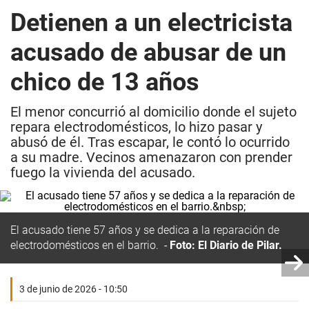
Detienen a un electricista
acusado de abusar de un
chico de 13 años
El menor concurrió al domicilio donde el sujeto
repara electrodomésticos, lo hizo pasar y
abusó de él. Tras escapar, le contó lo ocurrido
a su madre. Vecinos amenazaron con prender
fuego la vivienda del acusado.
El acusado tiene 57 años y se dedica a la reparación de
electrodomésticos en el barrio.
Foto: El Diario de Pilar.
3 de junio de 2026 - 10:50