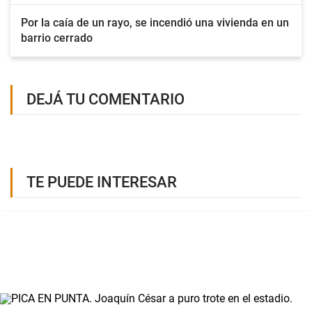
Por la caía de un rayo, se incendió una vivienda en un
barrio cerrado
DEJÁ TU COMENTARIO
TE PUEDE INTERESAR