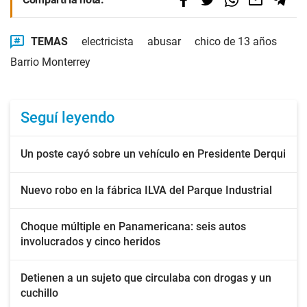
TEMAS
electricista
abusar
chico de 13 años
Barrio Monterrey
Seguí leyendo
Un poste cayó sobre un vehículo en Presidente Derqui
Nuevo robo en la fábrica ILVA del Parque Industrial
Choque múltiple en Panamericana: seis autos
involucrados y cinco heridos
Detienen a un sujeto que circulaba con drogas y un
cuchillo