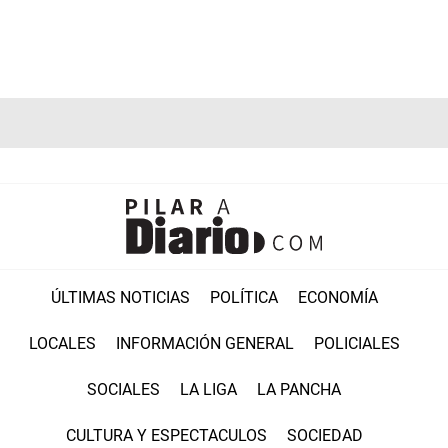
ÚLTIMAS NOTICIAS
POLÍTICA
ECONOMÍA
LOCALES
INFORMACIÓN GENERAL
POLICIALES
SOCIALES
LA LIGA
LA PANCHA
CULTURA Y ESPECTACULOS
SOCIEDAD