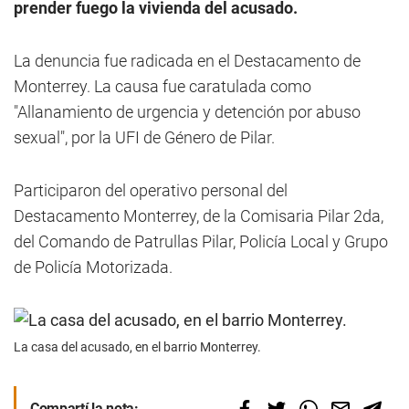
prender fuego la vivienda del acusado.
La denuncia fue radicada en el Destacamento de
Monterrey. La causa fue caratulada como
"Allanamiento de urgencia y detención por abuso
sexual", por la UFI de Género de Pilar.
Participaron del operativo personal del
Destacamento Monterrey, de la Comisaria Pilar 2da,
del Comando de Patrullas Pilar, Policía Local y Grupo
de Policía Motorizada.
La casa del acusado, en el barrio Monterrey.
Compartí la nota: