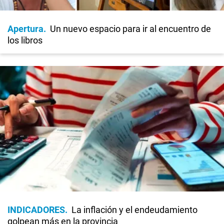
Apertura
Un nuevo espacio para ir al encuentro de
los libros
INDICADORES
La inflación y el endeudamiento
golpean más en la provincia