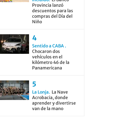
Provincia lanzó
descuentos para las
compras del Día del
Niño
Sentido a CABA
Chocaron dos
vehículos en el
kilómetro 46 de la
Panamericana
La Lonja
La Nave
Acrobacia, donde
aprender y divertirse
van de la mano