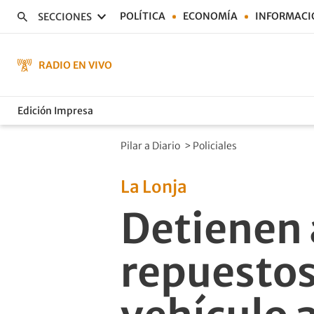
POLÍTICA
ECONOMÍA
INFORMACI
SECCIONES
RADIO EN VIVO
Edición Impresa
Pilar a Diario
>
Policiales
La Lonja
Detienen 
repuestos