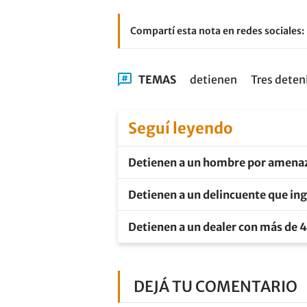
Compartí esta nota en redes sociales:
TEMAS
detienen
Tres deten
Seguí leyendo
Detienen a un hombre por amenazar
Detienen a un delincuente que ing
Detienen a un dealer con más de 4
DEJÁ TU COMENTARIO