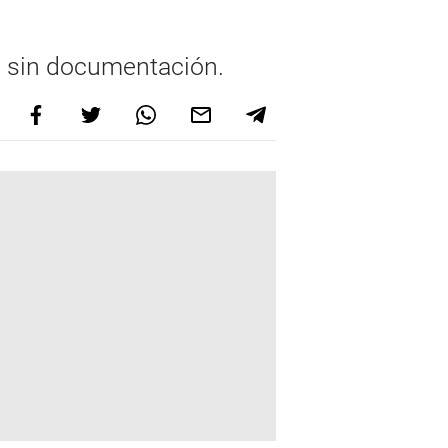
es sin documentación.