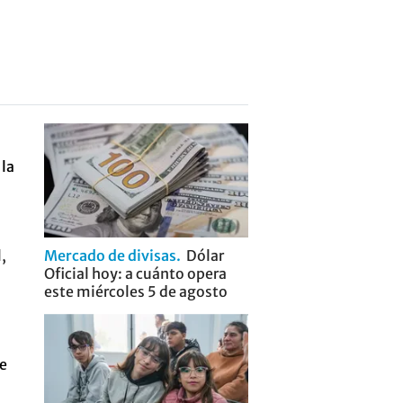
,
Mercado de divisas
Dólar
Oficial hoy: a cuánto opera
este miércoles 5 de agosto