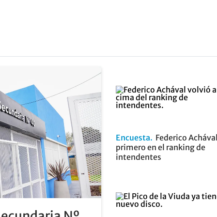
Encuesta
Federico Achával
primero en el ranking de
intendentes
Secundaria Nº