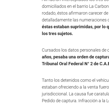
domiciliados en el barrio La Carbone
rodado, éstos afirmaron carecer de
detalladamente las numeraciones de
éstas estaban suprimidas, por lo 
los tres sujetos.
Cursados los datos personales de 
años, pesaba una orden de captura 
Tribunal Oral Federal N° 2 de C.A.
Tanto los detenidos como el vehícu
estaban ofreciendo a la venta fuero
jurisdiccional. La causa fue carat
Pedido de captura. Infracción a la L