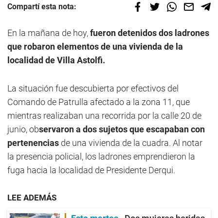
Compartí esta nota:
En la mañana de hoy,
fueron detenidos dos ladrones
que robaron elementos de una vivienda de la
localidad de Villa Astolfi.
La situación fue descubierta por efectivos del
Comando de Patrulla afectado a la zona 11, que
mientras realizaban una recorrida por la calle 20 de
junio, ob
servaron a dos sujetos que escapaban con
pertenencias
de una vivienda de la cuadra. Al notar
la presencia policial, los ladrones emprendieron la
fuga hacia la localidad de Presidente Derqui.
LEE ADEMÁS