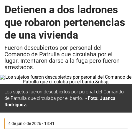
Detienen a dos ladrones
que robaron pertenencias
de una vivienda
Fueron descubiertos por personal del
Comando de Patrulla que circulaba por el
lugar. Intentaron darse a la fuga pero fueron
arrestados.
Los sujetos fueron descubiertos por peronal del Comando
de Patrulla que circulaba por el barrio.
Foto: Juanca
Rodríguez.
4 de junio de 2026 - 13:41