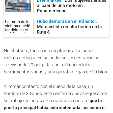
Este martes
Dos mujeres heridas
al caer de una moto en
Panamericana
Hubo demoras en el tránsito
Motociclista resultó herido en la
Ruta 8
No obstante, fueron interceptados a los pocos
metros del lugar. En su poder se secuestraron un
Televisor de 29 pulgadas, un teléfono celular,
herramientas varias y una garrafa de gas de 10 kilos.
Al tomar contacto con el dueño de la casa, un
hombre de 30 años, este confirmó que al regresar de
su trabajo en horas de la mañana constató
que la
puerta principal había sido violentada, así como el