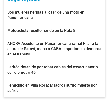
Dos mujeres heridas al caer de una moto en
Panamericana
Motociclista resultó herido en la Ruta 8
AHORA Accidente en Panamericana ramal Pilar a la
altura de Saraví, mano a CABA. Importantes demoras
en el tránsito.
Ladrón detenido por robar cables del exvacunatorio
del kilómetro 46
Femicidio en Villa Rosa: Milagros sufrió muerte por
asfixia