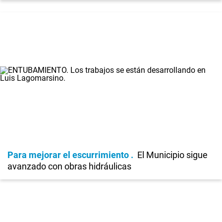
Para mejorar el escurrimiento
El Municipio sigue
avanzado con obras hidráulicas