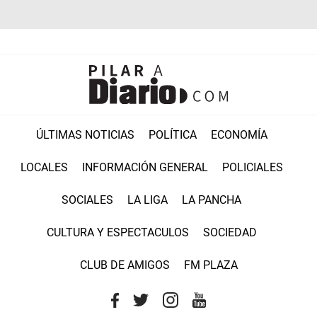
ÚLTIMAS NOTICIAS
POLÍTICA
ECONOMÍA
LOCALES
INFORMACIÓN GENERAL
POLICIALES
SOCIALES
LA LIGA
LA PANCHA
CULTURA Y ESPECTACULOS
SOCIEDAD
CLUB DE AMIGOS
FM PLAZA