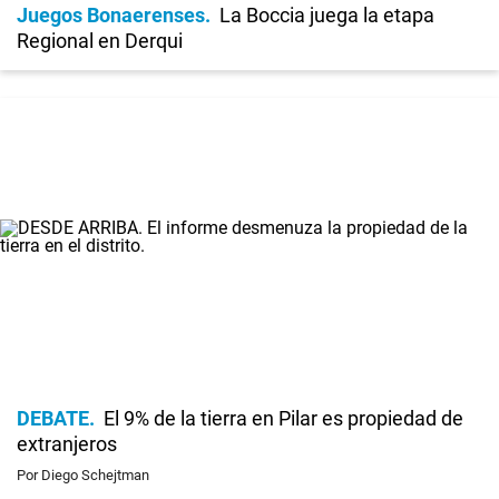
Juegos Bonaerenses
La Boccia juega la etapa
Regional en Derqui
DEBATE
El 9% de la tierra en Pilar es propiedad de
extranjeros
Por Diego Schejtman