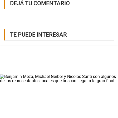
DEJÁ TU COMENTARIO
TE PUEDE INTERESAR