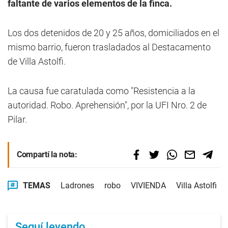
faltante de varios elementos de la finca.
Los dos detenidos de 20 y 25 años, domiciliados en el
mismo barrio, fueron trasladados al Destacamento
de Villa Astolfi.
La causa fue caratulada como "Resistencia a la
autoridad. Robo. Aprehensión", por la UFI Nro. 2 de
Pilar.
Compartí la nota:
TEMAS
Ladrones
robo
VIVIENDA
Villa Astolfi
Seguí leyendo