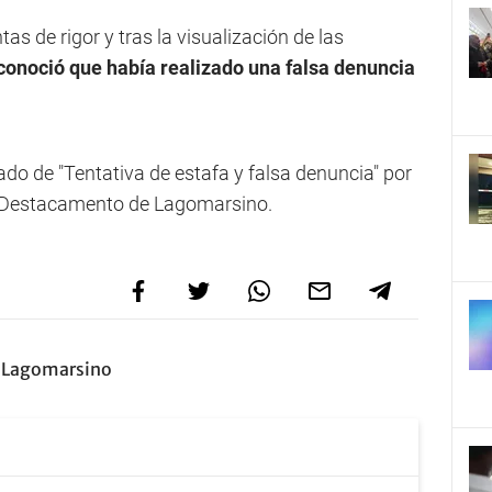
tas de rigor y tras la visualización de las
econoció que había realizado una falsa denuncia
ado de "Tentativa de estafa y falsa denuncia" por
 el Destacamento de Lagomarsino.
Lagomarsino