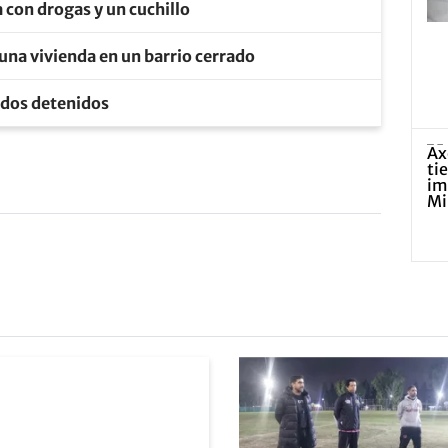
 con drogas y un cuchillo
ó una vivienda en un barrio cerrado
: dos detenidos