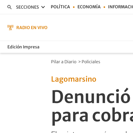
POLÍTICA
ECONOMÍA
INFORMACI
SECCIONES
RADIO EN VIVO
Edición Impresa
Pilar a Diario
>
Policiales
Lagomarsino
Denunció 
para cobr