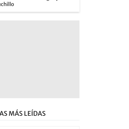
chillo
AS MÁS LEÍDAS