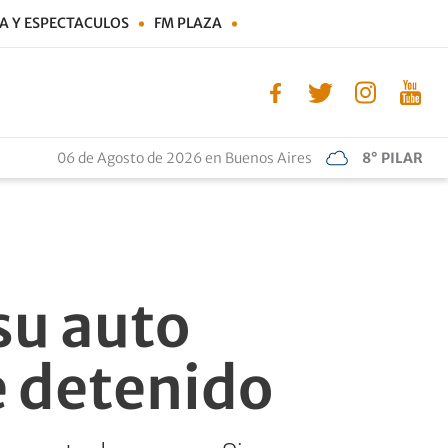
A Y ESPECTACULOS
FM PLAZA
06 de Agosto de 2026 en Buenos Aires
8° PILAR
su auto
e detenido