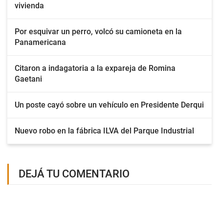
vivienda
Por esquivar un perro, volcó su camioneta en la
Panamericana
Citaron a indagatoria a la expareja de Romina
Gaetani
Un poste cayó sobre un vehículo en Presidente Derqui
Nuevo robo en la fábrica ILVA del Parque Industrial
DEJÁ TU COMENTARIO