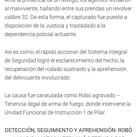
al malviviente, hallando entre sus prendas un revolver
calibre 32. De esta forma, el capturado fue puesto a
disposición de la Justicia y trasladado a la
dependencia policial actuante.
Así es como, el rápido accionar del Sistema Integral
de Seguridad logró el esclarecimiento del hecho, la
recuperación del rodado sustraído y la aprehensión
del delincuente involucrado.
La causa fue caratulada como Robo agravado –
Tenencia ilegal de arma de fuego; donde interviene la
Unidad Funcional de Instrucción 1 de Pilar.
DETECCIÓN, SEGUIMIENTO Y APREHENSIÓN: ROBÓ