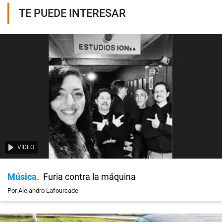
TE PUEDE INTERESAR
VIDEO
Música
Furia contra la máquina
Por Alejandro Lafourcade