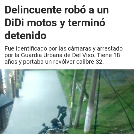
Delincuente robó a un
DiDi motos y terminó
detenido
Fue identificado por las cámaras y arrestado
por la Guardia Urbana de Del Viso. Tiene 18
años y portaba un revólver calibre 32.