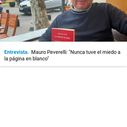
Entrevista
Mauro Peverelli: "Nunca tuve el miedo a
la página en blanco"