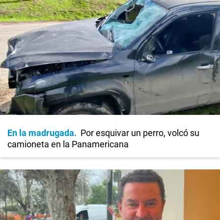
En la madrugada
Por esquivar un perro, volcó su
camioneta en la Panamericana