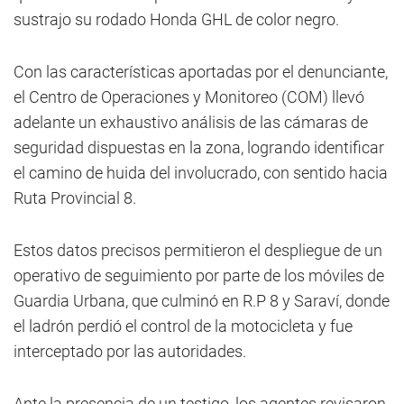
sustrajo su rodado Honda GHL de color negro.
Con las características aportadas por el denunciante,
el Centro de Operaciones y Monitoreo (COM) llevó
adelante un exhaustivo análisis de las cámaras de
seguridad dispuestas en la zona, logrando identificar
el camino de huida del involucrado, con sentido hacia
Ruta Provincial 8.
Estos datos precisos permitieron el despliegue de un
operativo de seguimiento por parte de los móviles de
Guardia Urbana, que culminó en R.P 8 y Saraví, donde
el ladrón perdió el control de la motocicleta y fue
interceptado por las autoridades.
Ante la presencia de un testigo, los agentes revisaron