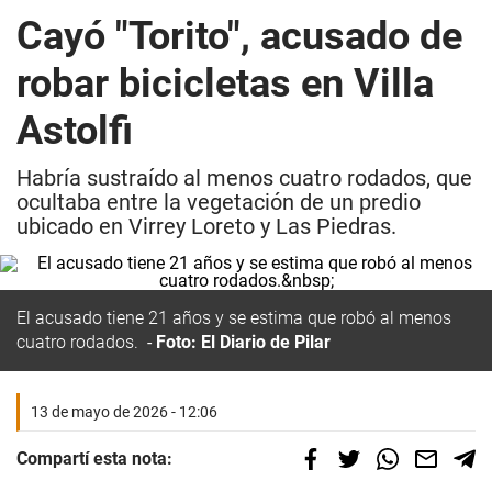
Cayó "Torito", acusado de
robar bicicletas en Villa
Astolfi
Habría sustraído al menos cuatro rodados, que
ocultaba entre la vegetación de un predio
ubicado en Virrey Loreto y Las Piedras.
El acusado tiene 21 años y se estima que robó al menos
cuatro rodados.
Foto: El Diario de Pilar
13 de mayo de 2026 - 12:06
Compartí esta nota: