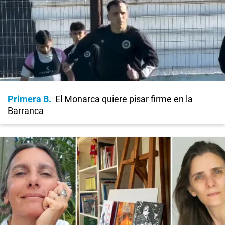
Primera B
El Monarca quiere pisar firme en la
Barranca