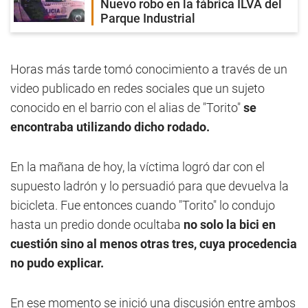
Nuevo robo en la fábrica ILVA del
Parque Industrial
Horas más tarde tomó conocimiento a través de un
video publicado en redes sociales que un sujeto
conocido en el barrio con el alias de "Torito"
se
encontraba utilizando dicho rodado.
En la mañana de hoy, la víctima logró dar con el
supuesto ladrón y lo persuadió para que devuelva la
bicicleta. Fue entonces cuando "Torito" lo condujo
hasta un predio donde ocultaba
no solo la bici en
cuestión sino al menos otras tres, cuya procedencia
no pudo explicar.
En ese momento se inició una discusión entre ambos