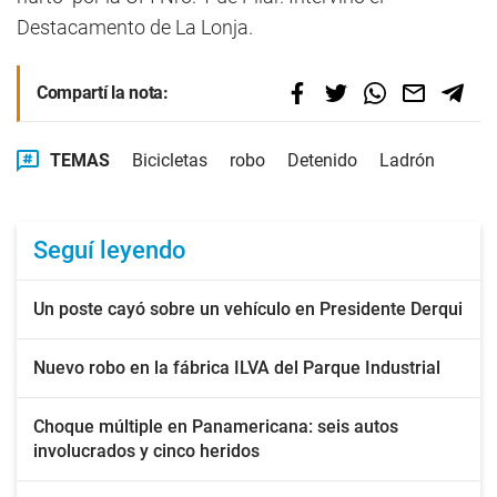
Destacamento de La Lonja.
Compartí la nota:
TEMAS
Bicicletas
robo
Detenido
Ladrón
Seguí leyendo
Un poste cayó sobre un vehículo en Presidente Derqui
Nuevo robo en la fábrica ILVA del Parque Industrial
Choque múltiple en Panamericana: seis autos
involucrados y cinco heridos