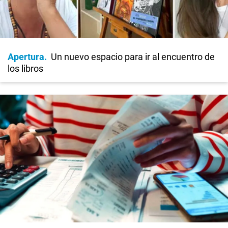
Apertura
Un nuevo espacio para ir al encuentro de
los libros