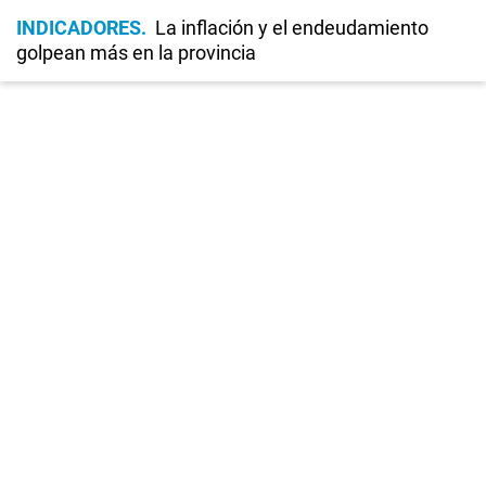
INDICADORES
La inflación y el endeudamiento
golpean más en la provincia