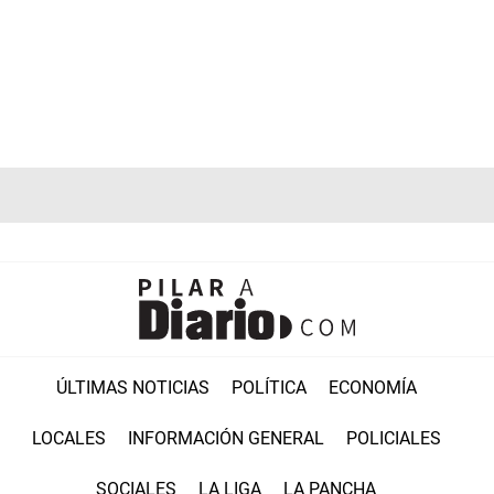
ÚLTIMAS NOTICIAS
POLÍTICA
ECONOMÍA
LOCALES
INFORMACIÓN GENERAL
POLICIALES
SOCIALES
LA LIGA
LA PANCHA