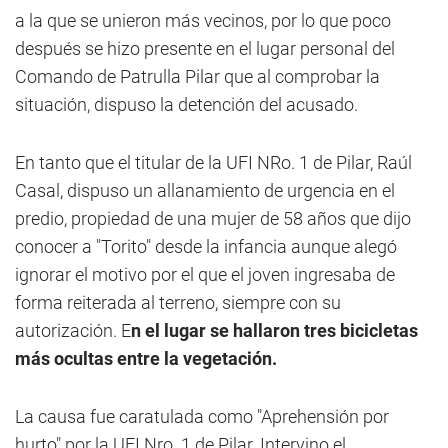
a la que se unieron más vecinos, por lo que poco
después se hizo presente en el lugar personal del
Comando de Patrulla Pilar que al comprobar la
situación, dispuso la detención del acusado.
En tanto que el titular de la UFI NRo. 1 de Pilar, Raúl
Casal, dispuso un allanamiento de urgencia en el
predio, propiedad de una mujer de 58 años que dijo
conocer a "Torito" desde la infancia aunque alegó
ignorar el motivo por el que el joven ingresaba de
forma reiterada al terreno, siempre con su
autorización. E
n el lugar se hallaron tres bicicletas
más ocultas entre la vegetación.
La causa fue caratulada como "Aprehensión por
hurto" por la UFI Nro. 1 de Pilar. Intervino el