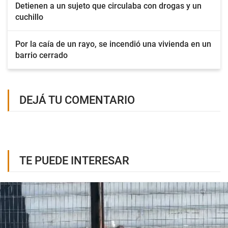
Detienen a un sujeto que circulaba con drogas y un
cuchillo
Por la caía de un rayo, se incendió una vivienda en un
barrio cerrado
DEJÁ TU COMENTARIO
TE PUEDE INTERESAR