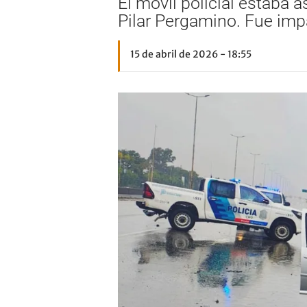
El móvil policial estaba 
Pilar Pergamino. Fue impa
15 de abril de 2026 - 18:55