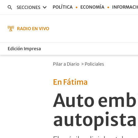
POLÍTICA
ECONOMÍA
INFORMACI
SECCIONES
RADIO EN VIVO
Edición Impresa
Pilar a Diario
>
Policiales
En Fátima
Auto embis
autopista