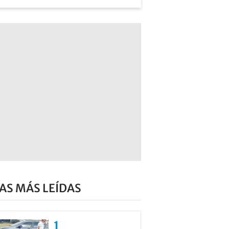
AS MÁS LEÍDAS