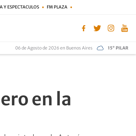
A Y ESPECTACULOS
FM PLAZA
06 de Agosto de 2026 en Buenos Aires
15° PILAR
ero en la