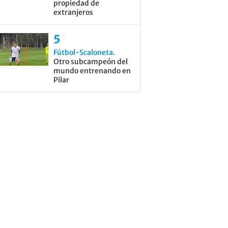
propiedad de
extranjeros
Fútbol-Scaloneta
Otro subcampeón del
mundo entrenando en
Pilar