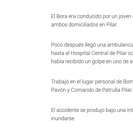
El Bora era conducido por un jove
ambos domiciliados en Pilar.
Poco después llegó una ambulancia
hasta el Hospital Central de Pilar 
había recibido un golpe en uno de 
Trabajó en el lugar personal de Bomb
Pavón y Comando de Patrulla Pilar.
El accidente se produjo bajo una in
inundarse.