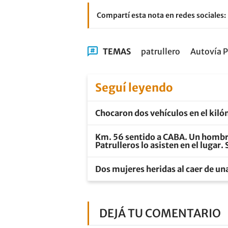
Compartí esta nota en redes sociales:
TEMAS
patrullero
Autovía P
Seguí leyendo
Chocaron dos vehículos en el kil
Km. 56 sentido a CABA. Un hombre 
Patrulleros lo asisten en el lugar.
Dos mujeres heridas al caer de u
DEJÁ TU COMENTARIO