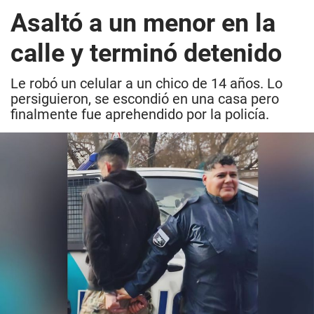
Asaltó a un menor en la
calle y terminó detenido
Le robó un celular a un chico de 14 años. Lo
persiguieron, se escondió en una casa pero
finalmente fue aprehendido por la policía.