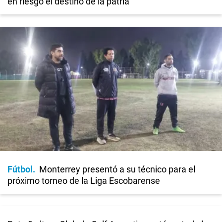
en riesgo el destino de la patria"
Fútbol
Monterrey presentó a su técnico para el
próximo torneo de la Liga Escobarense