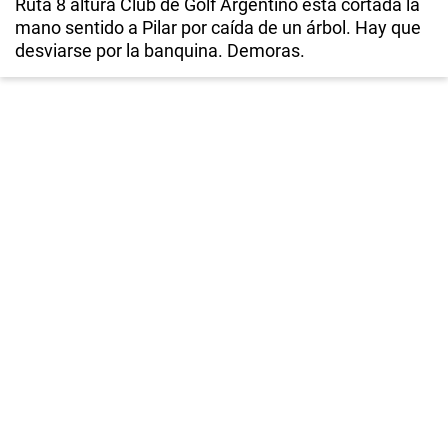
Ruta 8 altura Club de Golf Argentino está cortada la
mano sentido a Pilar por caída de un árbol. Hay que
desviarse por la banquina. Demoras.