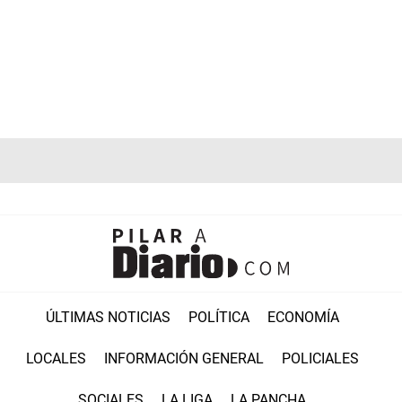
ÚLTIMAS NOTICIAS
POLÍTICA
ECONOMÍA
LOCALES
INFORMACIÓN GENERAL
POLICIALES
SOCIALES
LA LIGA
LA PANCHA