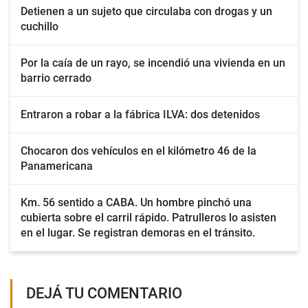
Detienen a un sujeto que circulaba con drogas y un
cuchillo
Por la caía de un rayo, se incendió una vivienda en un
barrio cerrado
Entraron a robar a la fábrica ILVA: dos detenidos
Chocaron dos vehículos en el kilómetro 46 de la
Panamericana
Km. 56 sentido a CABA. Un hombre pinchó una
cubierta sobre el carril rápido. Patrulleros lo asisten
en el lugar. Se registran demoras en el tránsito.
DEJÁ TU COMENTARIO