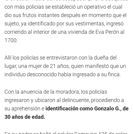
con más policías se estableció un operativo el cual
dio sus frutos instantes después en momento que el
sujeto, ya identificado por sus vestimentas, ingresó
corriendo al interior de una vivienda de Eva Perón al
1700.
Allí los policías se entrevistaron con la dueña del
lugar, una mujer de 21 años, quien manifestó que un
individuo desconocido había ingresado a su finca.
Con la anuencia de la moradora, los policías
ingresaron y ubicaron al delincuente, procediendo a
su aprehensión e
identificación como Gonzalo G., de
30 años de edad.