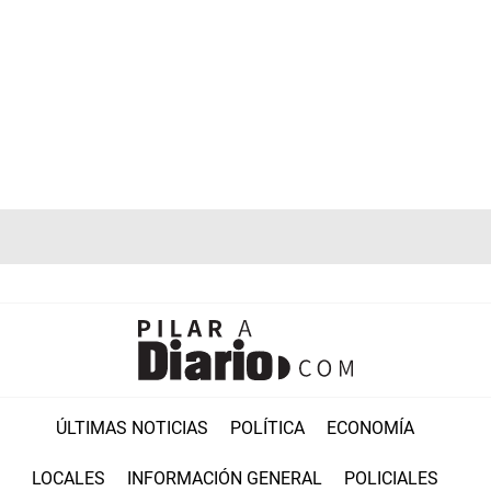
ÚLTIMAS NOTICIAS
POLÍTICA
ECONOMÍA
LOCALES
INFORMACIÓN GENERAL
POLICIALES