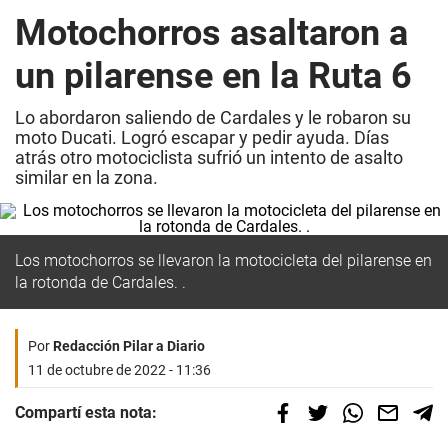
Motochorros asaltaron a
un pilarense en la Ruta 6
Lo abordaron saliendo de Cardales y le robaron su
moto Ducati. Logró escapar y pedir ayuda. Días
atrás otro motociclista sufrió un intento de asalto
similar en la zona.
Los motochorros se llevaron la motocicleta del pilarense en
la rotonda de Cardales. .
Por
Redacción Pilar a Diario
11 de octubre de 2022 - 11:36
Compartí esta nota: