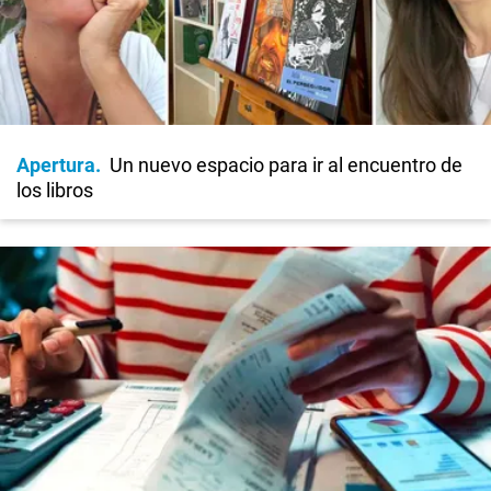
Apertura
Un nuevo espacio para ir al encuentro de
los libros