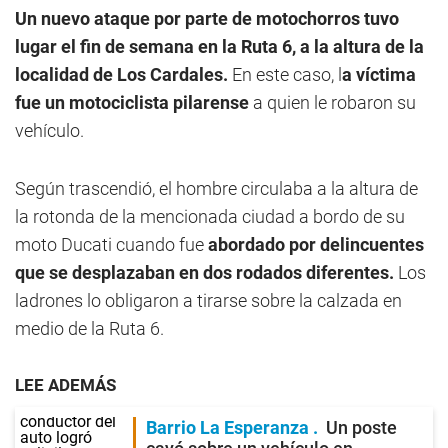
Un nuevo ataque por parte de motochorros tuvo
lugar el fin de semana en la Ruta 6, a la altura de la
localidad de Los Cardales.
En este caso, l
a víctima
fue un motociclista pilarense
a quien le robaron su
vehículo.
Según trascendió, el hombre circulaba a la altura de
la rotonda de la mencionada ciudad a bordo de su
moto Ducati cuando fue
abordado por delincuentes
que se desplazaban en dos rodados diferentes.
Los
ladrones lo obligaron a tirarse sobre la calzada en
medio de la Ruta 6.
LEE ADEMÁS
Barrio La Esperanza
Un poste