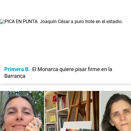
Primera B
El Monarca quiere pisar firme en la
Barranca