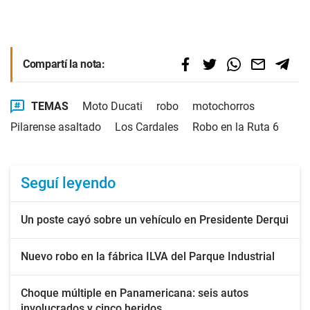
Compartí la nota:
TEMAS
Moto Ducati
robo
motochorros
Pilarense asaltado
Los Cardales
Robo en la Ruta 6
Seguí leyendo
Un poste cayó sobre un vehículo en Presidente Derqui
Nuevo robo en la fábrica ILVA del Parque Industrial
Choque múltiple en Panamericana: seis autos
involucrados y cinco heridos