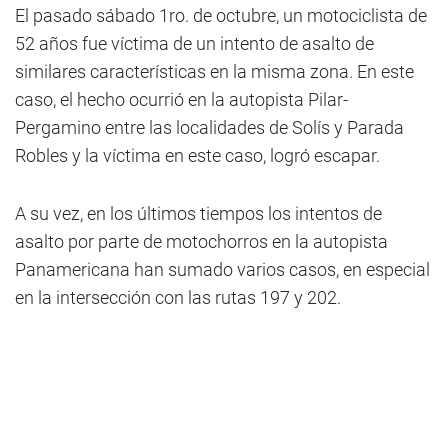
El pasado sábado 1ro. de octubre, un motociclista de
52 años fue víctima de un intento de asalto de
similares características en la misma zona. En este
caso, el hecho ocurrió en la autopista Pilar-
Pergamino entre las localidades de Solís y Parada
Robles y la víctima en este caso, logró escapar.
A su vez, en los últimos tiempos los intentos de
asalto por parte de motochorros en la autopista
Panamericana han sumado varios casos, en especial
en la intersección con las rutas 197 y 202.