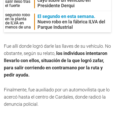
cayó sobre un vehículo en
Presidente Derqui
El segundo en esta semana
Nuevo robo en la fábrica ILVA del
Parque Industrial
Fue allí donde logró darle las llaves de su vehículo. No
obstante, según su relato,
los individuos intentaron
llevarlo con ellos, situación de la que logró zafar,
para salir corriendo en contramano por la ruta y
pedir ayuda.
Finalmente, fue auxiliado por un automovilista que lo
acercó hasta el centro de Cardales, donde radicó la
denuncia policial.