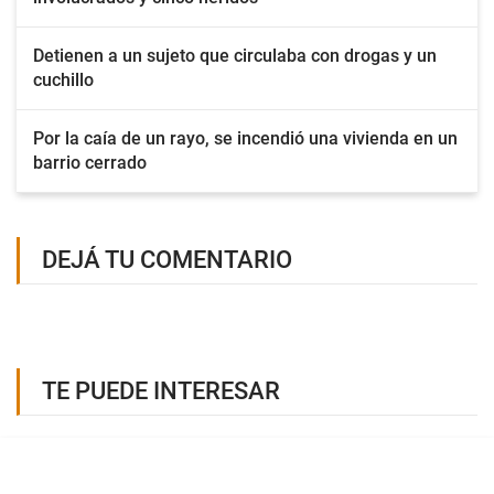
Detienen a un sujeto que circulaba con drogas y un
cuchillo
Por la caía de un rayo, se incendió una vivienda en un
barrio cerrado
DEJÁ TU COMENTARIO
TE PUEDE INTERESAR