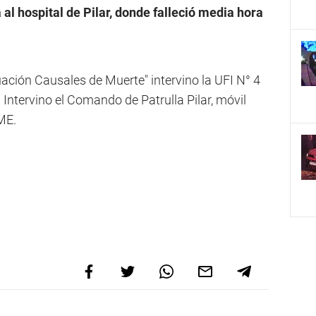
 al hospital de Pilar, donde falleció media hora
ación Causales de Muerte" intervino la UFI N° 4
 Intervino el Comando de Patrulla Pilar, móvil
AME.