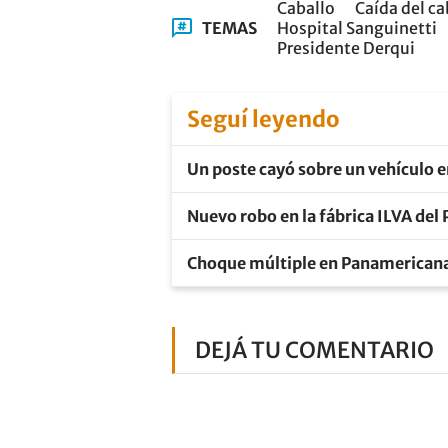
Caballo
Caída del ca
TEMAS
Hospital Sanguinetti
Presidente Derqui
Seguí leyendo
Un poste cayó sobre un vehículo 
Nuevo robo en la fábrica ILVA del 
Choque múltiple en Panamericana:
DEJÁ TU COMENTARIO