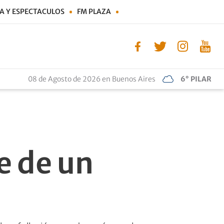
A Y ESPECTACULOS
FM PLAZA
08 de Agosto de 2026 en Buenos Aires
6° PILAR
e de un