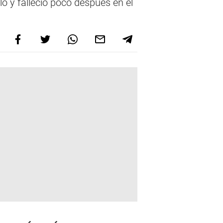
o y falleció poco después en el