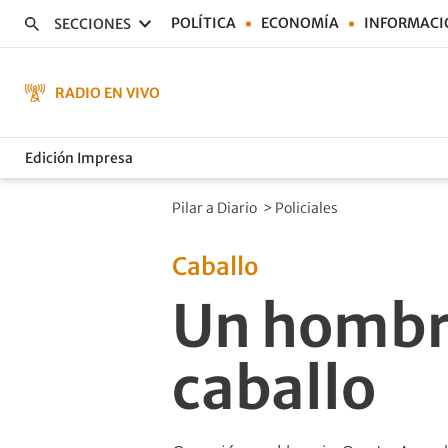
POLÍTICA
ECONOMÍA
INFORMACI
SECCIONES
RADIO EN VIVO
Edición Impresa
Pilar a Diario
>
Policiales
Caballo
Un hombre
caballo