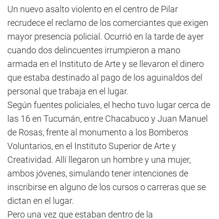
Un nuevo asalto violento en el centro de Pilar
recrudece el reclamo de los comerciantes que exigen
mayor presencia policial. Ocurrió en la tarde de ayer
cuando dos delincuentes irrumpieron a mano
armada en el Instituto de Arte y se llevaron el dinero
que estaba destinado al pago de los aguinaldos del
personal que trabaja en el lugar.
Según fuentes policiales, el hecho tuvo lugar cerca de
las 16 en Tucumán, entre Chacabuco y Juan Manuel
de Rosas, frente al monumento a los Bomberos
Voluntarios, en el Instituto Superior de Arte y
Creatividad. Allí llegaron un hombre y una mujer,
ambos jóvenes, simulando tener intenciones de
inscribirse en alguno de los cursos o carreras que se
dictan en el lugar.
Pero una vez que estaban dentro de la