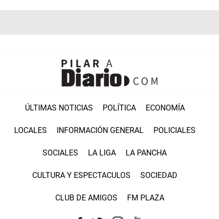
ÚLTIMAS NOTICIAS
POLÍTICA
ECONOMÍA
LOCALES
INFORMACIÓN GENERAL
POLICIALES
SOCIALES
LA LIGA
LA PANCHA
CULTURA Y ESPECTACULOS
SOCIEDAD
CLUB DE AMIGOS
FM PLAZA