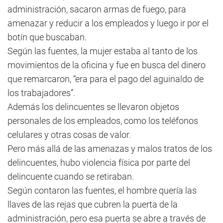
administración, sacaron armas de fuego, para
amenazar y reducir a los empleados y luego ir por el
botín que buscaban.
Según las fuentes, la mujer estaba al tanto de los
movimientos de la oficina y fue en busca del dinero
que remarcaron, “era para el pago del aguinaldo de
los trabajadores”.
Además los delincuentes se llevaron objetos
personales de los empleados, como los teléfonos
celulares y otras cosas de valor.
Pero más allá de las amenazas y malos tratos de los
delincuentes, hubo violencia física por parte del
delincuente cuando se retiraban.
Según contaron las fuentes, el hombre quería las
llaves de las rejas que cubren la puerta de la
administración, pero esa puerta se abre a través de