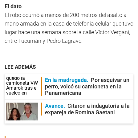
El dato
El robo ocurrió a menos de 200 metros del asalto a
mano armada en la casa de telefonía celular que tuvo
lugar hace una semana sobre la calle Víctor Vergani,
entre Tucumán y Pedro Lagrave.
LEE ADEMÁS
En la madrugada
Por esquivar un
perro, volcó su camioneta en la
Panamericana
Avance
Citaron a indagatoria a la
expareja de Romina Gaetani