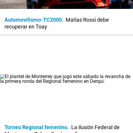
Automovilismo-TC2000
Matías Rossi debe
recuperar en Toay
Torneo Regional femenino
La ilusión Federal de