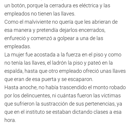
un botón, porque la cerradura es eléctrica y las
empleados no tienen las llaves.
Como el malviviente no quería que les abrieran de
esa manera y pretendía dejarlos encerrados,
enfureció y comenzó a golpear a una de las
empleadas.
La mujer fue acostada a la fuerza en el piso y como
no tenía las llaves, el ladrón la piso y pateó en la
espalda, hasta que otro empleado ofreció unas llaves
que eran de esa puerta y se escaparon.
Hasta anoche, no había trascendido el monto robado
por los delincuentes, ni cuántas fueron las víctimas
que sufrieron la sustracción de sus pertenencias, ya
que en el instituto se estaban dictando clases a esa
hora.