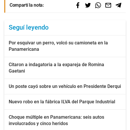
Compartí la nota:
Seguí leyendo
Por esquivar un perro, volcó su camioneta en la
Panamericana
Citaron a indagatoria a la expareja de Romina
Gaetani
Un poste cayó sobre un vehículo en Presidente Derqui
Nuevo robo en la fábrica ILVA del Parque Industrial
Choque múltiple en Panamericana: seis autos
involucrados y cinco heridos