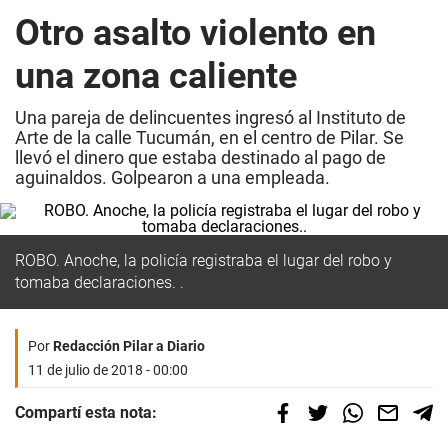
Otro asalto violento en
una zona caliente
Una pareja de delincuentes ingresó al Instituto de
Arte de la calle Tucumán, en el centro de Pilar. Se
llevó el dinero que estaba destinado al pago de
aguinaldos. Golpearon a una empleada.
ROBO. Anoche, la policía registraba el lugar del robo y
tomaba declaraciones. .
Por
Redacción Pilar a Diario
11 de julio de 2018 - 00:00
Compartí esta nota: