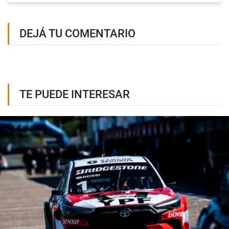
DEJÁ TU COMENTARIO
TE PUEDE INTERESAR