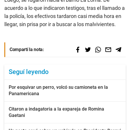
acuerdo a lo que indicaron testigos, tras el llamado a
la policía, los efectivos tardaron casi media hora en
llegar, sin prisa por ir a buscar a los malvivientes.
Compartí la nota:
Seguí leyendo
Por esquivar un perro, volcó su camioneta en la
Panamericana
Citaron a indagatoria a la expareja de Romina
Gaetani