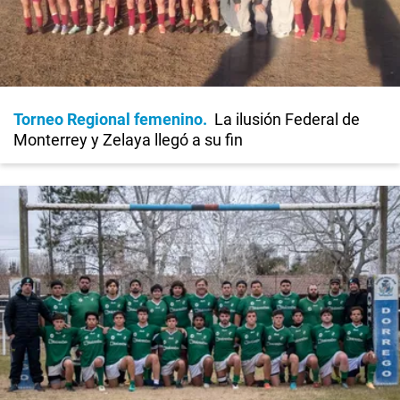
Torneo Regional femenino
La ilusión Federal de
Monterrey y Zelaya llegó a su fin