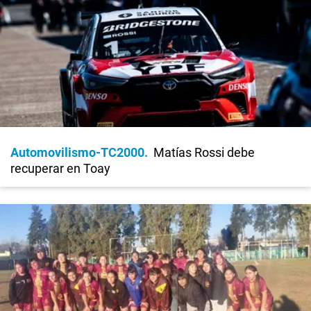
Automovilismo-TC2000
Matías Rossi debe
recuperar en Toay