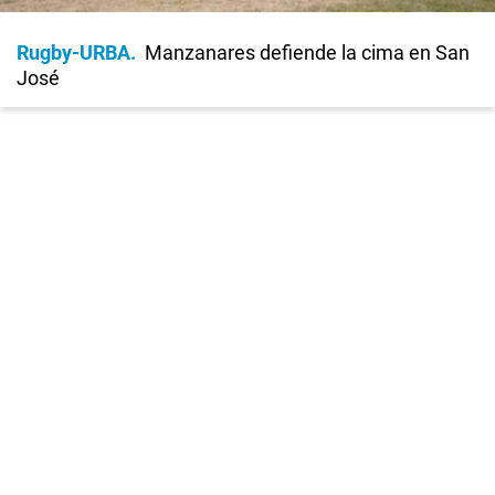
Rugby-URBA
Manzanares defiende la cima en San
José