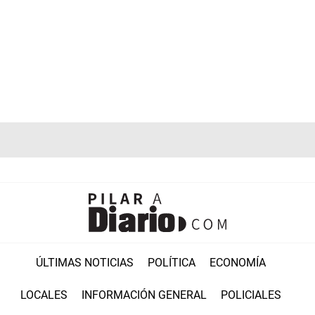
ÚLTIMAS NOTICIAS
POLÍTICA
ECONOMÍA
LOCALES
INFORMACIÓN GENERAL
POLICIALES