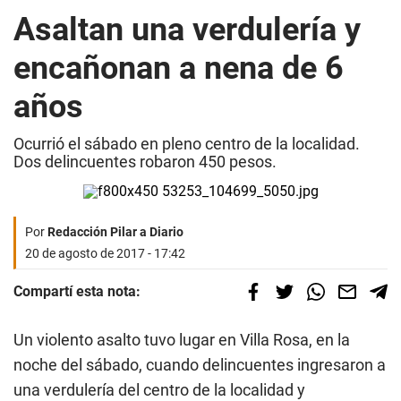
Asaltan una verdulería y
encañonan a nena de 6
años
Ocurrió el sábado en pleno centro de la localidad.
Dos delincuentes robaron 450 pesos.
Por
Redacción Pilar a Diario
20 de agosto de 2017 - 17:42
Compartí esta nota:
Un violento asalto tuvo lugar en Villa Rosa, en la
noche del sábado, cuando delincuentes ingresaron a
una verdulería del centro de la localidad y