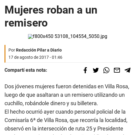
Mujeres roban a un
remisero
Por
Redacción Pilar a Diario
17 de agosto de 2017 - 01:46
Compartí esta nota:
Dos jóvenes mujeres fueron detenidas en Villa Rosa,
luego de que asaltaran a un remisero utilizando un
cuchillo, robándole dinero y su billetera.
El hecho ocurrió ayer cuando personal policial de la
Comisaría 6ª de Villa Rosa, que recorría la localidad,
observó en la intersección de ruta 25 y Presidente