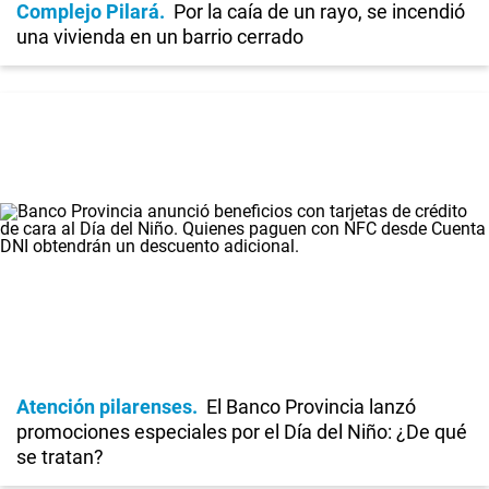
Complejo Pilará
Por la caía de un rayo, se incendió
una vivienda en un barrio cerrado
Atención pilarenses
El Banco Provincia lanzó
promociones especiales por el Día del Niño: ¿De qué
se tratan?