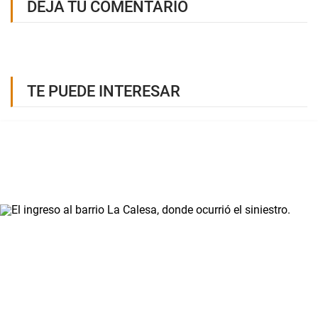
DEJÁ TU COMENTARIO
TE PUEDE INTERESAR