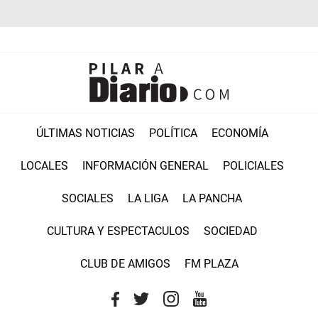
ÚLTIMAS NOTICIAS
POLÍTICA
ECONOMÍA
LOCALES
INFORMACIÓN GENERAL
POLICIALES
SOCIALES
LA LIGA
LA PANCHA
CULTURA Y ESPECTACULOS
SOCIEDAD
CLUB DE AMIGOS
FM PLAZA