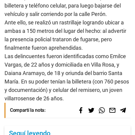
billetera y teléfono celular, para luego bajarse del
vehículo y salir corriendo por la calle Perón.
Ante ello, se realizó un rastrillaje logrando ubicar a
ambas a 150 metros del lugar del hecho: al advertir
la presencia policial trataron de fugarse, pero
finalmente fueron aprehendidas.
Las delincuentes fueron identificadas como Emilce
Vargas, de 22 años y domiciliada en Villa Rosa, y
Daiana Aramayo, de 18 y oriunda del barrio Santa
María. En su poder tenían la billetera (con 760 pesos
y documentación) y celular del remisero, un joven
villarrosense de 26 años.
Compartí la nota:
Seguí leyendo