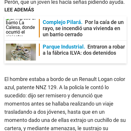
Perón, que un joven les hacía señas pidiendo ayuda.
LEE ADEMÁS
Complejo Pilará
Por la caía de un
rayo, se incendió una vivienda en
un barrio cerrado
Parque Industrial
Entraron a robar
a la fábrica ILVA: dos detenidos
El hombre estaba a bordo de un Renault Logan color
azul, patente NNZ 129. A la policía le contó lo
sucedido: dijo ser remisero y denunció que
momentos antes se hallaba realizando un viaje
trasladando a dos jóvenes, hasta que en un
momento dado una de ellas extrajo un cuchillo de su
cartera, y mediante amenazas, le sustrajo su