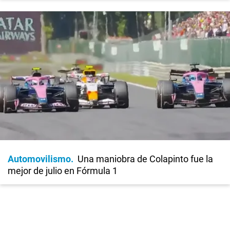
Automovilismo
Una maniobra de Colapinto fue la
mejor de julio en Fórmula 1