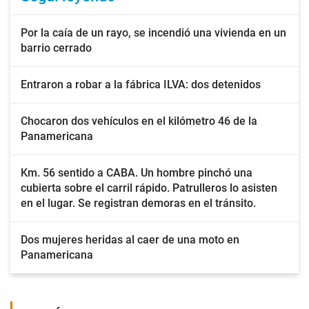
Por la caía de un rayo, se incendió una vivienda en un
barrio cerrado
Entraron a robar a la fábrica ILVA: dos detenidos
Chocaron dos vehículos en el kilómetro 46 de la
Panamericana
Km. 56 sentido a CABA. Un hombre pinchó una
cubierta sobre el carril rápido. Patrulleros lo asisten
en el lugar. Se registran demoras en el tránsito.
Dos mujeres heridas al caer de una moto en
Panamericana