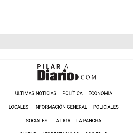
ÚLTIMAS NOTICIAS
POLÍTICA
ECONOMÍA
LOCALES
INFORMACIÓN GENERAL
POLICIALES
SOCIALES
LA LIGA
LA PANCHA