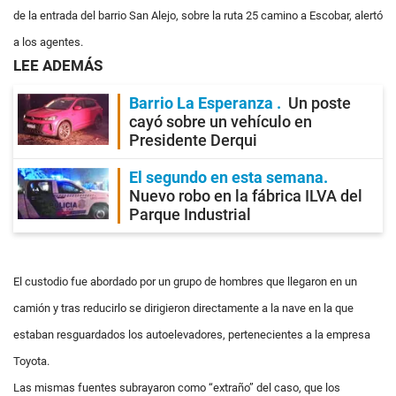
de la entrada del barrio San Alejo, sobre la ruta 25 camino a Escobar, alertó
a los agentes.
LEE ADEMÁS
Barrio La Esperanza
Un poste
cayó sobre un vehículo en
Presidente Derqui
El segundo en esta semana
Nuevo robo en la fábrica ILVA del
Parque Industrial
El custodio fue abordado por un grupo de hombres que llegaron en un
camión y tras reducirlo se dirigieron directamente a la nave en la que
estaban resguardados los autoelevadores, pertenecientes a la empresa
Toyota.
Las mismas fuentes subrayaron como “extraño” del caso, que los