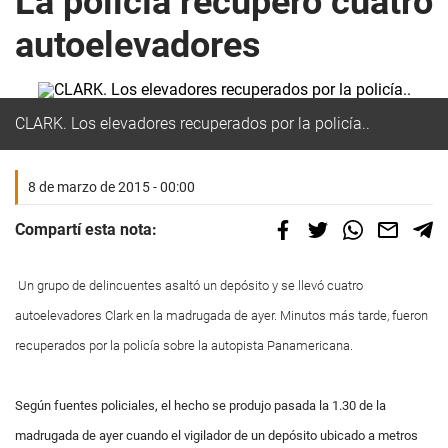
La policía recuperó cuatro
autoelevadores
CLARK. Los elevadores recuperados por la policía..
8 de marzo de 2015 - 00:00
Compartí esta nota:
Un grupo de delincuentes asaltó un depósito y se llevó cuatro
autoelevadores Clark en la madrugada de ayer. Minutos más tarde, fueron
recuperados por la policía sobre la autopista Panamericana.
Según fuentes policiales, el hecho se produjo pasada la 1.30 de la
madrugada de ayer cuando el vigilador de un depósito ubicado a metros