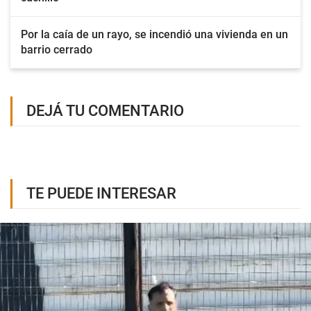
Por la caía de un rayo, se incendió una vivienda en un
barrio cerrado
DEJÁ TU COMENTARIO
TE PUEDE INTERESAR