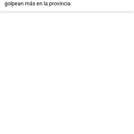
golpean más en la provincia