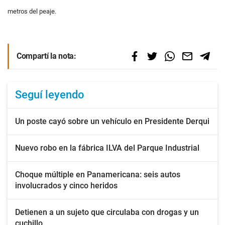
metros del peaje.
Compartí la nota:
Seguí leyendo
Un poste cayó sobre un vehículo en Presidente Derqui
Nuevo robo en la fábrica ILVA del Parque Industrial
Choque múltiple en Panamericana: seis autos
involucrados y cinco heridos
Detienen a un sujeto que circulaba con drogas y un
cuchillo