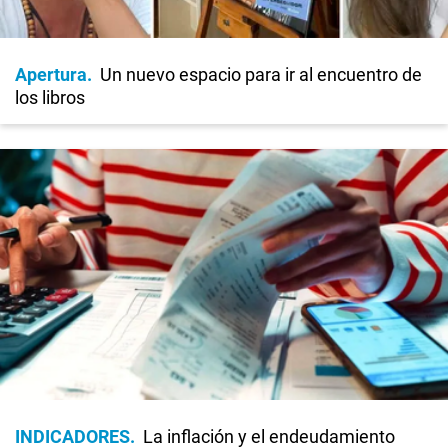
Apertura
Un nuevo espacio para ir al encuentro de
los libros
INDICADORES
La inflación y el endeudamiento