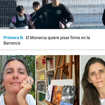
Primera B
El Monarca quiere pisar firme en la
Barranca