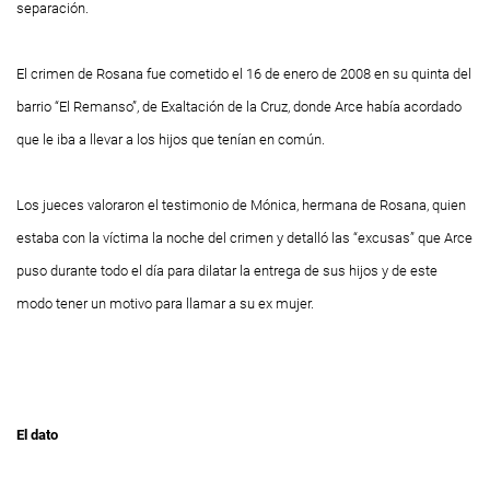
separación.
El crimen de Rosana fue cometido el 16 de enero de 2008 en su quinta del
barrio “El Remanso”, de Exaltación de la Cruz, donde Arce había acordado
que le iba a llevar a los hijos que tenían en común.
Los jueces valoraron el testimonio de Mónica, hermana de Rosana, quien
estaba con la víctima la noche del crimen y detalló las “excusas” que Arce
puso durante todo el día para dilatar la entrega de sus hijos y de este
modo tener un motivo para llamar a su ex mujer.
El dato