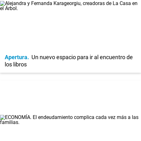
Apertura
Un nuevo espacio para ir al encuentro de
los libros