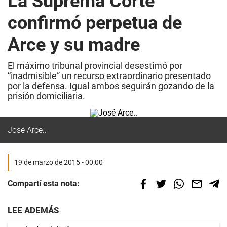
La Suprema Corte
confirmó perpetua de
Arce y su madre
El máximo tribunal provincial desestimó por
“inadmisible” un recurso extraordinario presentado
por la defensa. Igual ambos seguirán gozando de la
prisión domiciliaria.
José Arce..
19 de marzo de 2015 - 00:00
Compartí esta nota:
LEE ADEMÁS