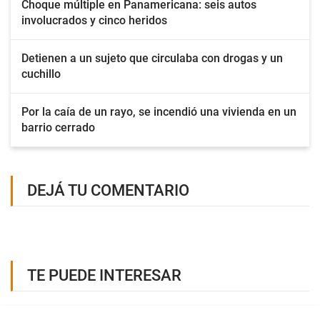
Choque múltiple en Panamericana: seis autos
involucrados y cinco heridos
Detienen a un sujeto que circulaba con drogas y un
cuchillo
Por la caía de un rayo, se incendió una vivienda en un
barrio cerrado
DEJÁ TU COMENTARIO
TE PUEDE INTERESAR