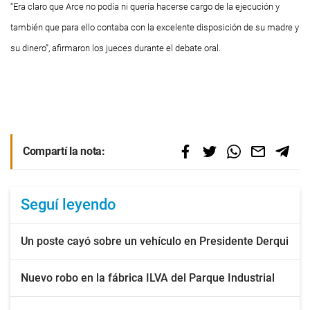
“Era claro que Arce no podía ni quería hacerse cargo de la ejecución y
también que para ello contaba con la excelente disposición de su madre y
su dinero”, afirmaron los jueces durante el debate oral.
Compartí la nota:
Seguí leyendo
Un poste cayó sobre un vehículo en Presidente Derqui
Nuevo robo en la fábrica ILVA del Parque Industrial