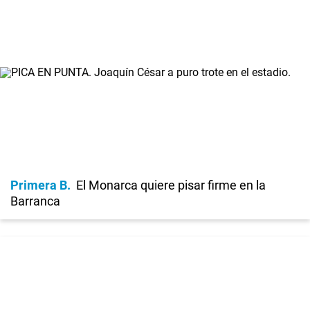
Primera B
El Monarca quiere pisar firme en la
Barranca