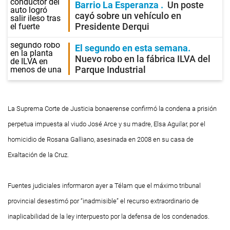
Barrio La Esperanza
Un poste
cayó sobre un vehículo en
Presidente Derqui
El segundo en esta semana
Nuevo robo en la fábrica ILVA del
Parque Industrial
La Suprema Corte de Justicia bonaerense confirmó la condena a prisión
perpetua impuesta al viudo José Arce y su madre, Elsa Aguilar, por el
homicidio de Rosana Galliano, asesinada en 2008 en su casa de
Exaltación de la Cruz.
Fuentes judiciales informaron ayer a Télam que el máximo tribunal
provincial desestimó por “inadmisible” el recurso extraordinario de
inaplicabilidad de la ley interpuesto por la defensa de los condenados.