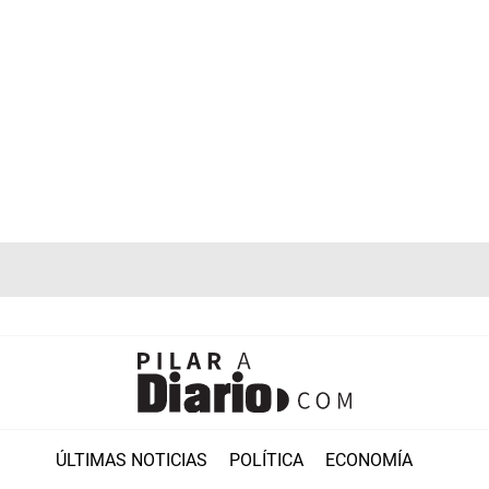
ÚLTIMAS NOTICIAS
POLÍTICA
ECONOMÍA