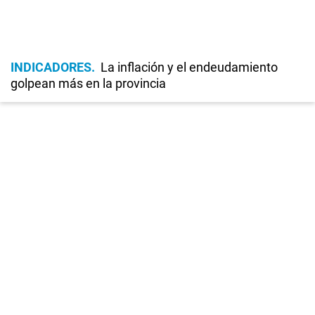
INDICADORES
La inflación y el endeudamiento
golpean más en la provincia