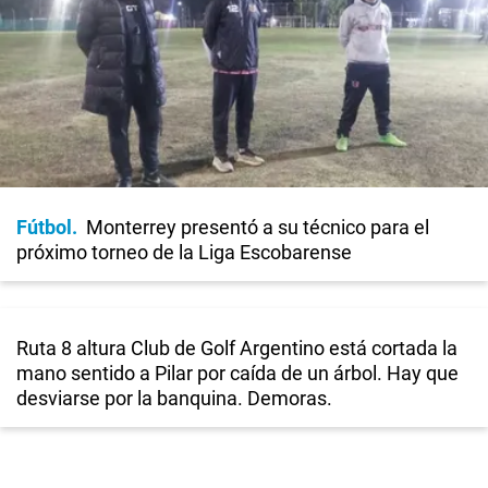
Fútbol
Monterrey presentó a su técnico para el
próximo torneo de la Liga Escobarense
Ruta 8 altura Club de Golf Argentino está cortada la
mano sentido a Pilar por caída de un árbol. Hay que
desviarse por la banquina. Demoras.