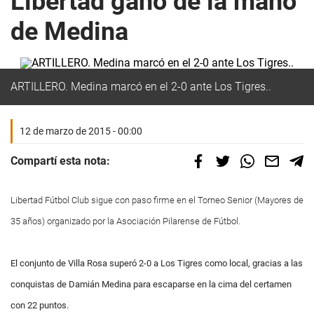
Libertad ganó de la mano
de Medina
ARTILLERO. Medina marcó en el 2-0 ante Los Tigres..
12 de marzo de 2015 - 00:00
Compartí esta nota:
Libertad Fútbol Club sigue con paso firme en el Torneo Senior (Mayores de
35 años) organizado por la Asociación Pilarense de Fútbol.
El conjunto de Villa Rosa superó 2-0 a Los Tigres como local, gracias a las
conquistas de Damián Medina para escaparse en la cima del certamen
con 22 puntos.