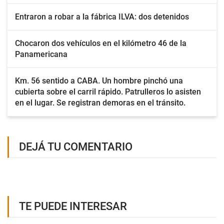
Entraron a robar a la fábrica ILVA: dos detenidos
Chocaron dos vehículos en el kilómetro 46 de la
Panamericana
Km. 56 sentido a CABA. Un hombre pinchó una
cubierta sobre el carril rápido. Patrulleros lo asisten
en el lugar. Se registran demoras en el tránsito.
DEJÁ TU COMENTARIO
TE PUEDE INTERESAR