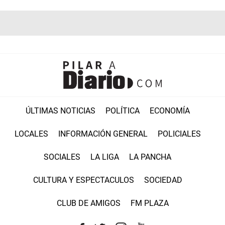
ÚLTIMAS NOTICIAS
POLÍTICA
ECONOMÍA
LOCALES
INFORMACIÓN GENERAL
POLICIALES
SOCIALES
LA LIGA
LA PANCHA
CULTURA Y ESPECTACULOS
SOCIEDAD
CLUB DE AMIGOS
FM PLAZA