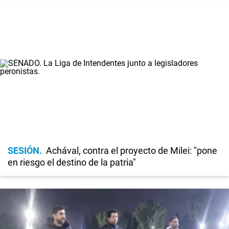
SESIÓN
Achával, contra el proyecto de Milei: "pone
en riesgo el destino de la patria"