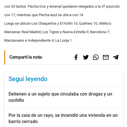
con 33 tantos. Flecha Dos y Arsenal quedaron relegados a la 3ª posición
con 17; mientras que Flecha Azul se ubica con 14.
Luego se ubican Los Chaqueños y El Fortín 13; Quilmes 10; Atlético
Manzanar, Real Madrid, Los Tigres y Nueva Estrella 9; Barcelona 7;
Manzanares e Independiente 4; La Lonja 1.
Compartí la nota:
Seguí leyendo
Detienen a un sujeto que circulaba con drogas y un
cuchillo
Por la caía de un rayo, se incendió una vivienda en un
barrio cerrado