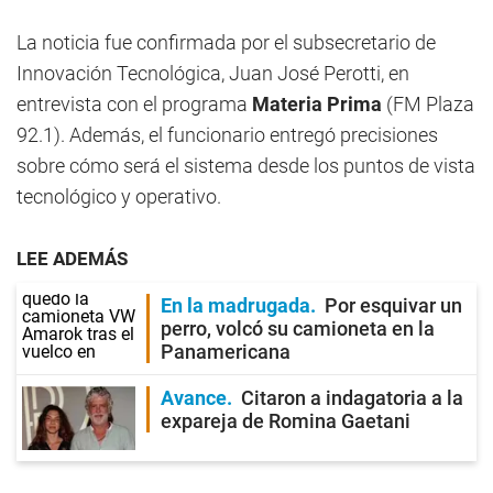
La noticia fue confirmada por el subsecretario de
Innovación Tecnológica, Juan José Perotti, en
entrevista con el programa
Materia Prima
(FM Plaza
92.1). Además, el funcionario entregó precisiones
sobre cómo será el sistema desde los puntos de vista
tecnológico y operativo.
LEE ADEMÁS
En la madrugada
Por esquivar un
perro, volcó su camioneta en la
Panamericana
Avance
Citaron a indagatoria a la
expareja de Romina Gaetani