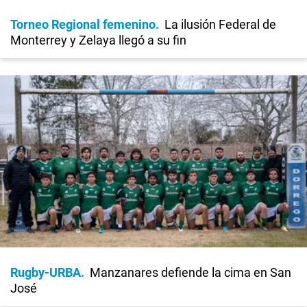
Torneo Regional femenino
La ilusión Federal de
Monterrey y Zelaya llegó a su fin
Rugby-URBA
Manzanares defiende la cima en San
José