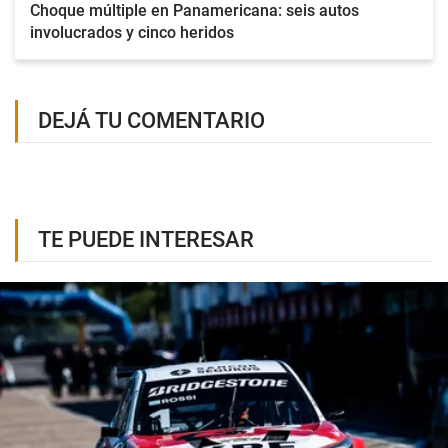
Choque múltiple en Panamericana: seis autos
involucrados y cinco heridos
DEJÁ TU COMENTARIO
TE PUEDE INTERESAR