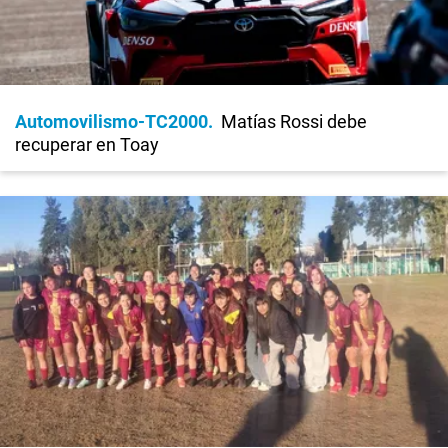
Automovilismo-TC2000
Matías Rossi debe
recuperar en Toay