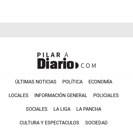
ÚLTIMAS NOTICIAS
POLÍTICA
ECONOMÍA
LOCALES
INFORMACIÓN GENERAL
POLICIALES
SOCIALES
LA LIGA
LA PANCHA
CULTURA Y ESPECTACULOS
SOCIEDAD