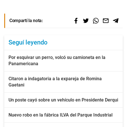
Compartí la nota:
Seguí leyendo
Por esquivar un perro, volcó su camioneta en la
Panamericana
Citaron a indagatoria a la expareja de Romina
Gaetani
Un poste cayó sobre un vehículo en Presidente Derqui
Nuevo robo en la fábrica ILVA del Parque Industrial