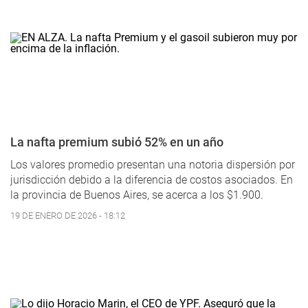
La nafta premium subió 52% en un año
Los valores promedio presentan una notoria dispersión por
jurisdicción debido a la diferencia de costos asociados. En
la provincia de Buenos Aires, se acerca a los $1.900.
19 DE ENERO DE 2026 - 18:12