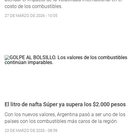
costo de los combustibles.
27 DE MARZO DE 2026 - 10:05
El litro de nafta Súper ya supera los $2.000 pesos
Con los nuevos valores, Argentina pasó a ser uno de los
países con los combustibles más caros de la región.
23 DE MARZO DE 2026 - 08:59