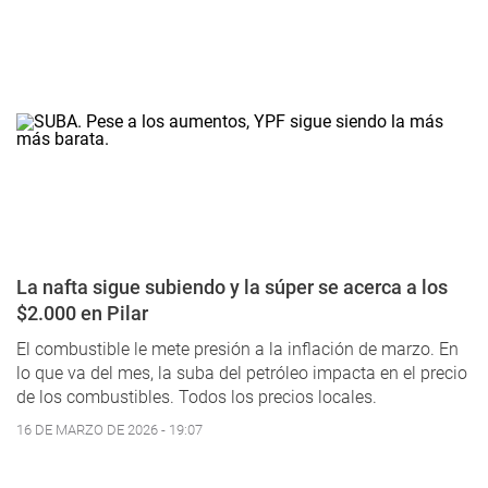
La nafta sigue subiendo y la súper se acerca a los
$2.000 en Pilar
El combustible le mete presión a la inflación de marzo. En
lo que va del mes, la suba del petróleo impacta en el precio
de los combustibles. Todos los precios locales.
16 DE MARZO DE 2026 - 19:07