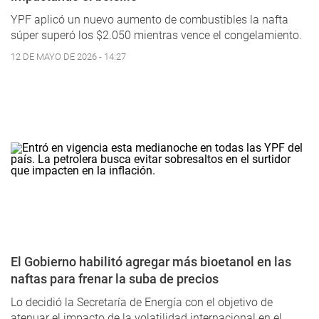
YPF aplicó un nuevo aumento de combustibles la nafta
súper superó los $2.050 mientras vence el congelamiento.
12 DE MAYO DE 2026 - 14:27
El Gobierno habilitó agregar más bioetanol en las
naftas para frenar la suba de precios
Lo decidió la Secretaría de Energía con el objetivo de
atenuar el impacto de la volatilidad internacional en el