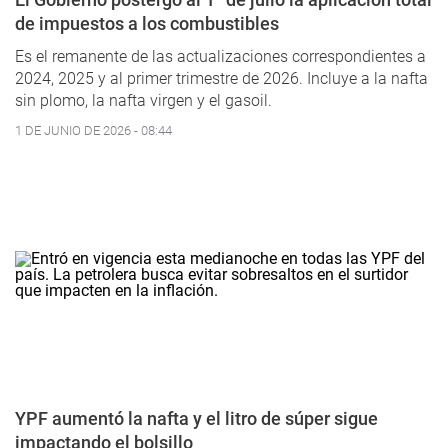
de impuestos a los combustibles
Es el remanente de las actualizaciones correspondientes a
2024, 2025 y al primer trimestre de 2026. Incluye a la nafta
sin plomo, la nafta virgen y el gasoil.
1 DE JUNIO DE 2026 - 08:44
YPF aumentó la nafta y el litro de súper sigue
impactando el bolsillo