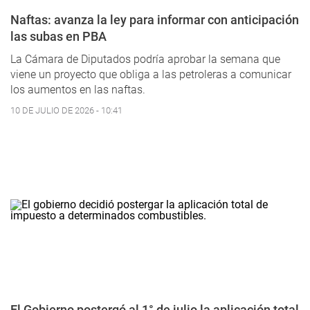
Naftas: avanza la ley para informar con anticipación
las subas en PBA
La Cámara de Diputados podría aprobar la semana que
viene un proyecto que obliga a las petroleras a comunicar
los aumentos en las naftas.
10 DE JULIO DE 2026 - 10:41
El Gobierno postergó al 1° de julio la aplicación total