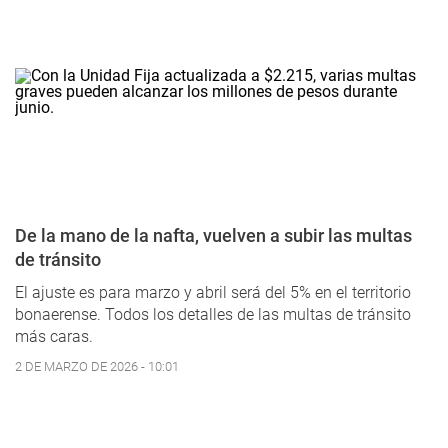
De la mano de la nafta, vuelven a subir las multas
de tránsito
El ajuste es para marzo y abril será del 5% en el territorio
bonaerense. Todos los detalles de las multas de tránsito
más caras.
2 DE MARZO DE 2026 - 10:01