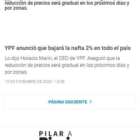
YPF anunció que bajará la nafta 2% en todo el país
Lo dijo Horacio Marin, el CEO de YPF. Aseguró que la
reducción de precios será gradual en los próximos días y
por zonas.
15 DE DICIEMBRE DE 2025 - 13:08
PÁGINA SIGUIENTE