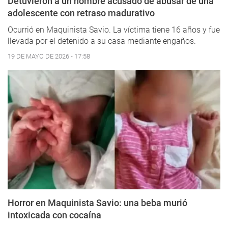
Detuvieron a un hombre acusado de abusar de una
adolescente con retraso madurativo
Ocurrió en Maquinista Savio. La víctima tiene 16 años y fue
llevada por el detenido a su casa mediante engaños.
19 DE MAYO DE 2026 - 17:58
Horror en Maquinista Savio: una beba murió
intoxicada con cocaína