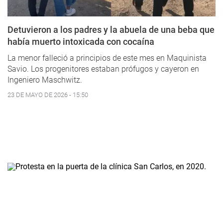
Detuvieron a los padres y la abuela de una beba que
había muerto intoxicada con cocaína
La menor falleció a principios de este mes en Maquinista
Savio. Los progenitores estaban prófugos y cayeron en
Ingeniero Maschwitz.
23 DE MAYO DE 2026 - 15:50