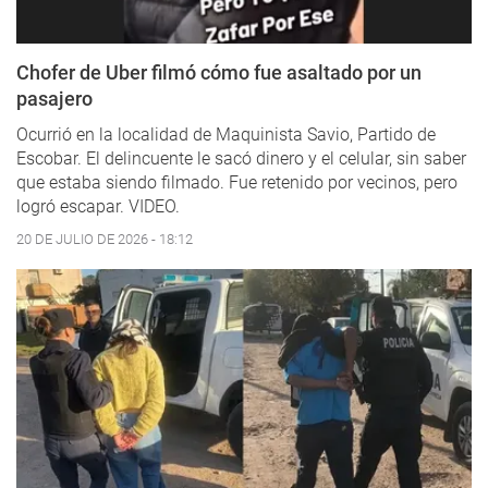
Chofer de Uber filmó cómo fue asaltado por un
pasajero
Ocurrió en la localidad de Maquinista Savio, Partido de
Escobar. El delincuente le sacó dinero y el celular, sin saber
que estaba siendo filmado. Fue retenido por vecinos, pero
logró escapar. VIDEO.
20 DE JULIO DE 2026 - 18:12