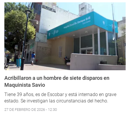
Acribillaron a un hombre de siete disparos en
Maquinista Savio
Tiene 39 años, es de Escobar y está internado en grave
estado. Se investigan las circunstancias del hecho.
27 DE FEBRERO DE 2026 - 12:30