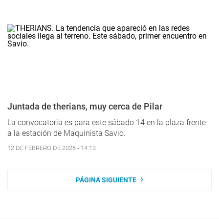
Juntada de therians, muy cerca de Pilar
La convocatoria es para este sábado 14 en la plaza frente
a la estación de Maquinista Savio.
12 DE FEBRERO DE 2026 - 14:13
PÁGINA SIGUIENTE