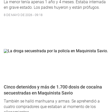
La menor tenía apenas 1 año y 4 meses. Estaba internada
en grave estado. Los padres huyeron y están prófugos.
8 DE MAYO DE 2026 - 09:18
Cinco detenidos y más de 1.700 dosis de cocaína
secuestradas en Maquinista Savio
También se halló marihuana y armas. Se aprehendió a
cuatro compradores que estaban al momento de los