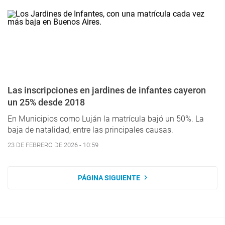
Las inscripciones en jardines de infantes cayeron
un 25% desde 2018
En Municipios como Luján la matrícula bajó un 50%. La
baja de natalidad, entre las principales causas.
23 DE FEBRERO DE 2026 - 10:59
PÁGINA SIGUIENTE