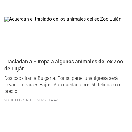
Trasladan a Europa a algunos animales del ex Zoo
de Luján
Dos osos irán a Bulgaria. Por su parte, una tigresa será
llevada a Países Bajos. Aún quedan unos 60 felinos en el
predio.
23 DE FEBRERO DE 2026 - 14:42