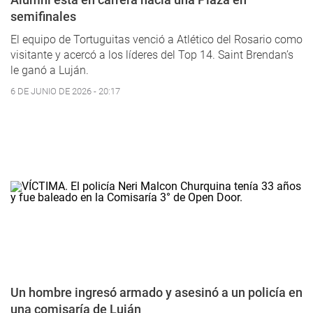
semifinales
El equipo de Tortuguitas venció a Atlético del Rosario como
visitante y acercó a los líderes del Top 14. Saint Brendan’s
le ganó a Luján.
6 DE JUNIO DE 2026 - 20:17
Un hombre ingresó armado y asesinó a un policía en
una comisaría de Luján