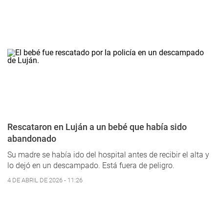
Rescataron en Luján a un bebé que había sido
abandonado
Su madre se había ido del hospital antes de recibir el alta y
lo dejó en un descampado. Está fuera de peligro.
4 DE ABRIL DE 2026 - 11:26