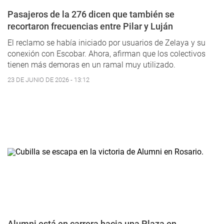
Pasajeros de la 276 dicen que también se
recortaron frecuencias entre Pilar y Luján
El reclamo se había iniciado por usuarios de Zelaya y su
conexión con Escobar. Ahora, afirman que los colectivos
tienen más demoras en un ramal muy utilizado.
23 DE JUNIO DE 2026 - 13:12
Alumni está en carrera hacia una Plaza en