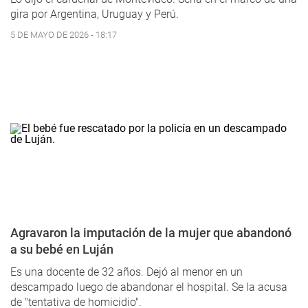
gira por Argentina, Uruguay y Perú.
5 DE MAYO DE 2026 - 18:17
Agravaron la imputación de la mujer que abandonó
a su bebé en Luján
Es una docente de 32 años. Dejó al menor en un
descampado luego de abandonar el hospital. Se la acusa
de "tentativa de homicidio".