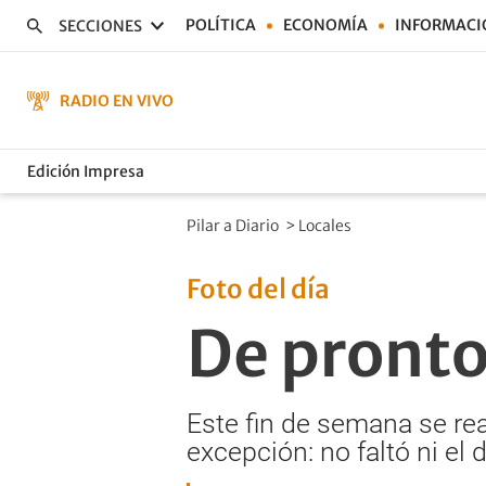
POLÍTICA
ECONOMÍA
INFORMACI
SECCIONES
RADIO EN VIVO
Edición Impresa
Pilar a Diario
>
Locales
Foto del día
De pronto
Este fin de semana se real
excepción: no faltó ni el 