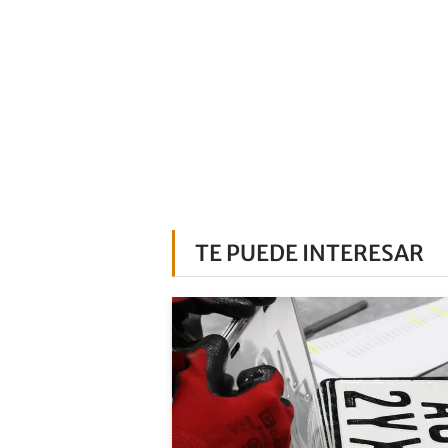
TE PUEDE INTERESAR