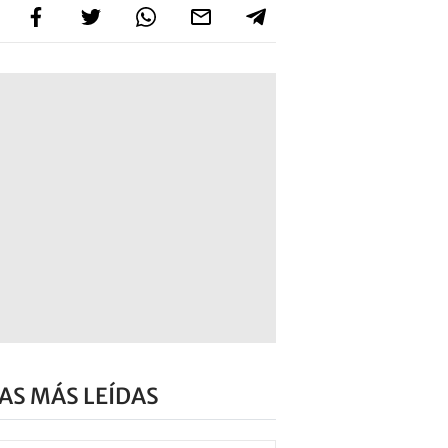
AS MÁS LEÍDAS