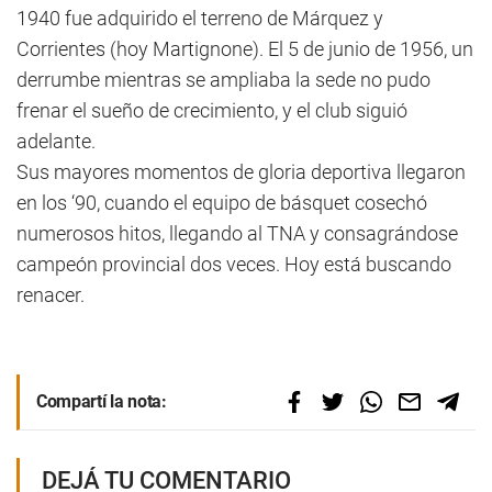
1940 fue adquirido el terreno de Márquez y
Corrientes (hoy Martignone). El 5 de junio de 1956, un
derrumbe mientras se ampliaba la sede no pudo
frenar el sueño de crecimiento, y el club siguió
adelante.
Sus mayores momentos de gloria deportiva llegaron
en los ‘90, cuando el equipo de básquet cosechó
numerosos hitos, llegando al TNA y consagrándose
campeón provincial dos veces. Hoy está buscando
renacer.
Compartí la nota:
DEJÁ TU COMENTARIO