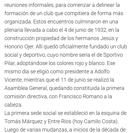
reuniones informales, para comenzar a delinear la
formación de un club que compitiera de forma más
organizada. Estos encuentros culminaron en una
plenaria llevada a cabo el 4 de junio de 1932, en la
construcción propiedad de los hermanos Jesús y
Honorio Ojer. Allí quedó oficialmente fundado un club
social y deportivo, cuyo nombre sería el de Sportivo
Pilar, adoptándose los colores rojo y blanco. Ese
mismo día se eligió como presidente a Adolfo
Vicente, mientras que el 11 de junio se realizó la
Asamblea General, quedando constituida la primera
comisión directiva, con Francisco Romano a la
cabeza.
La primera sede social se estableció en la esquina de
Tomás Márquez y Entre Ríos (hoy Camilo Costa).
Luego de varias mudanzas, a inicios de la década de