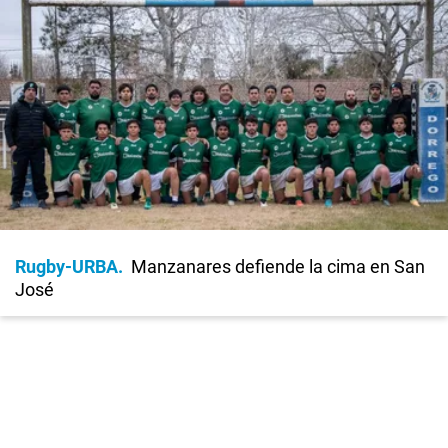
Rugby-URBA
Manzanares defiende la cima en San
José