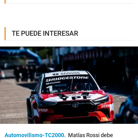
TE PUEDE INTERESAR
Automovilismo-TC2000
Matías Rossi debe