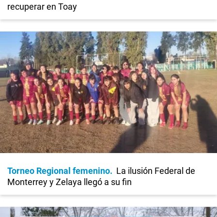
recuperar en Toay
Torneo Regional femenino
La ilusión Federal de
Monterrey y Zelaya llegó a su fin