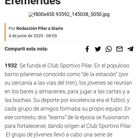
Efemérides
Por
Redacción Pilar a Diario
4 de junio de 2020 - 08:09
Compartí esta nota:
1932
: Se funda el Club Sportivo Pilar. En el populoso
barrio pilarense conocido como “de la estación” (por
su cercanía a las vías del tren), los jóvenes se reunían
en los bares y almacenes, para jugar a las cartas y a
las bochas. Su deporte por excelencia era el fútbol, y
cada grupo de amigos formaba su propio equipo. En
ese contexto, dos “teams” de la época se fusionaron
para fortalecerse, dando origen al Club Sportivo Pilar.
El grupo de jóvenes llevó a cabo una serie de