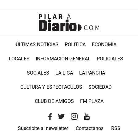
ÚLTIMAS NOTICIAS
POLÍTICA
ECONOMÍA
LOCALES
INFORMACIÓN GENERAL
POLICIALES
SOCIALES
LA LIGA
LA PANCHA
CULTURA Y ESPECTACULOS
SOCIEDAD
CLUB DE AMIGOS
FM PLAZA
Suscribite al newsletter
Contactanos
RSS