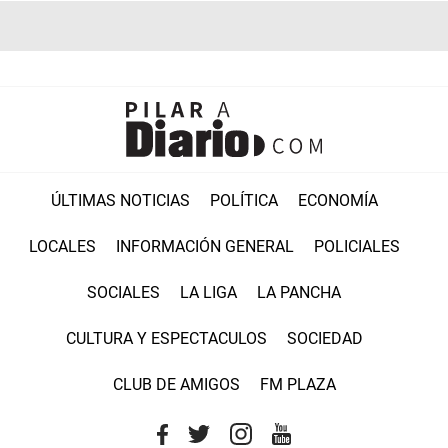
ÚLTIMAS NOTICIAS
POLÍTICA
ECONOMÍA
LOCALES
INFORMACIÓN GENERAL
POLICIALES
SOCIALES
LA LIGA
LA PANCHA
CULTURA Y ESPECTACULOS
SOCIEDAD
CLUB DE AMIGOS
FM PLAZA