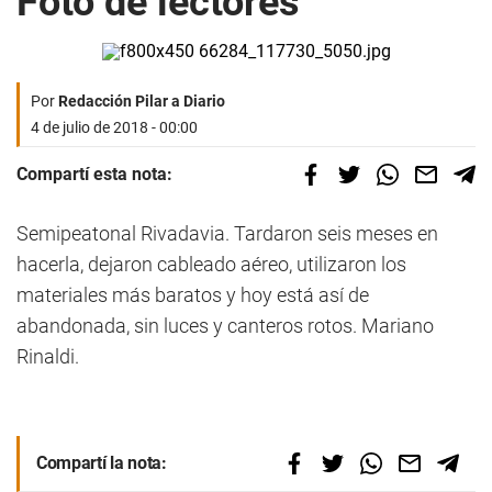
Foto de lectores
Por
Redacción Pilar a Diario
4 de julio de 2018 - 00:00
Compartí esta nota:
Semipeatonal Rivadavia. Tardaron seis meses en
hacerla, dejaron cableado aéreo, utilizaron los
materiales más baratos y hoy está así de
abandonada, sin luces y canteros rotos. Mariano
Rinaldi.
Compartí la nota: