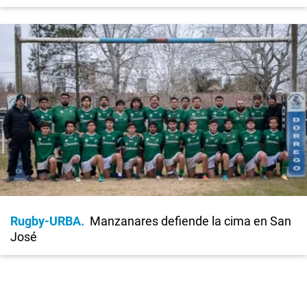
Rugby-URBA
Manzanares defiende la cima en San
José