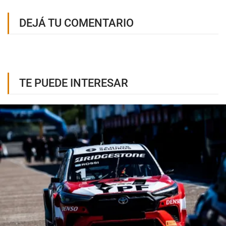
DEJÁ TU COMENTARIO
TE PUEDE INTERESAR