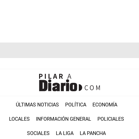
ÚLTIMAS NOTICIAS
POLÍTICA
ECONOMÍA
LOCALES
INFORMACIÓN GENERAL
POLICIALES
SOCIALES
LA LIGA
LA PANCHA