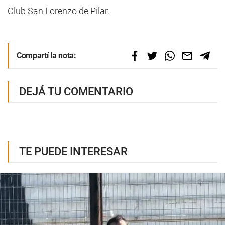
Club San Lorenzo de Pilar.
Compartí la nota:
DEJÁ TU COMENTARIO
TE PUEDE INTERESAR