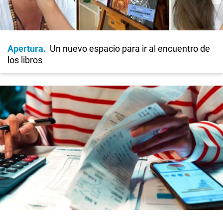
Apertura
Un nuevo espacio para ir al encuentro de
los libros