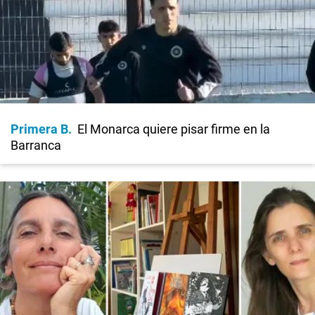
Primera B
El Monarca quiere pisar firme en la
Barranca