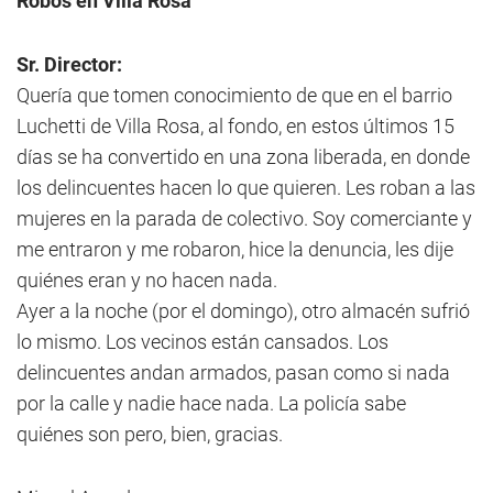
Robos en Villa Rosa
Sr. Director:
Quería que tomen conocimiento de que en el barrio
Luchetti de Villa Rosa, al fondo, en estos últimos 15
días se ha convertido en una zona liberada, en donde
los delincuentes hacen lo que quieren. Les roban a las
mujeres en la parada de colectivo. Soy comerciante y
me entraron y me robaron, hice la denuncia, les dije
quiénes eran y no hacen nada.
Ayer a la noche (por el domingo), otro almacén sufrió
lo mismo. Los vecinos están cansados. Los
delincuentes andan armados, pasan como si nada
por la calle y nadie hace nada. La policía sabe
quiénes son pero, bien, gracias.