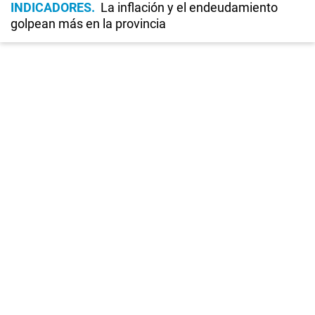
INDICADORES
La inflación y el endeudamiento
golpean más en la provincia