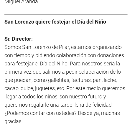
Miguel Aranda.
San Lorenzo quiere festejar el Día del Niño
Sr. Director:
Somos San Lorenzo de Pilar, estamos organizando
con tiempo y pidiendo colaboración con donaciones
para festejar el Día del Niño. Para nosotros sería la
primera vez que salimos a pedir colaboración de lo
que puedan, como galletitas, facturas, pan, leche,
cacao, dulce, juguetes, etc. Por este medio queremos
llegar a todos los niños, son nuestro futuro y
queremos regalarle una tarde llena de felicidad
¿Podemos contar con ustedes? Desde ya, muchas
gracias.