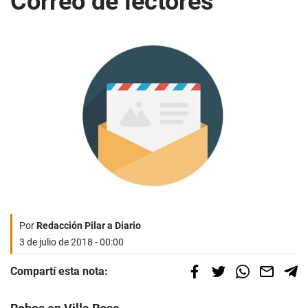
Correo de lectores
Por
Redacción Pilar a Diario
3 de julio de 2018 - 00:00
Compartí esta nota: