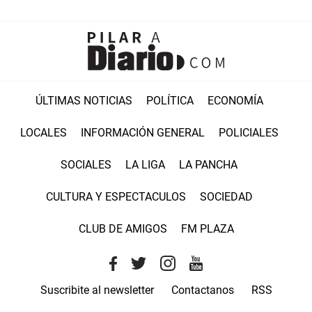
ÚLTIMAS NOTICIAS
POLÍTICA
ECONOMÍA
LOCALES
INFORMACIÓN GENERAL
POLICIALES
SOCIALES
LA LIGA
LA PANCHA
CULTURA Y ESPECTACULOS
SOCIEDAD
CLUB DE AMIGOS
FM PLAZA
Suscribite al newsletter
Contactanos
RSS