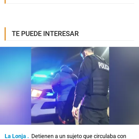
TE PUEDE INTERESAR
La Lonja
Detienen a un sujeto que circulaba con