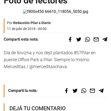
Foto de lectores
Por
Redacción Pilar a Diario
11 de julio de 2018 - 00:00
Compartí esta nota:
Día de llovizna y nos dejó plantados #57Pilar en
puente Office Park a Pilar. Siempre lo mismo.
Merceditas / @merceditaschava.
Compartí la nota:
DEJÁ TU COMENTARIO