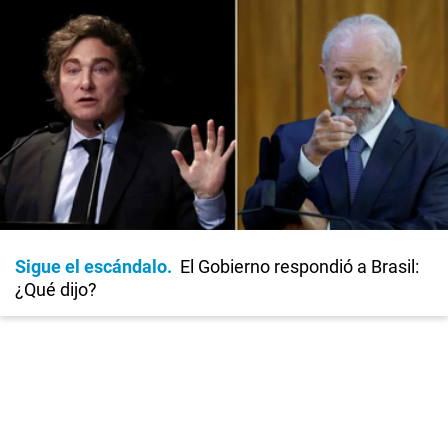
Sigue el escándalo
El Gobierno respondió a Brasil:
¿Qué dijo?