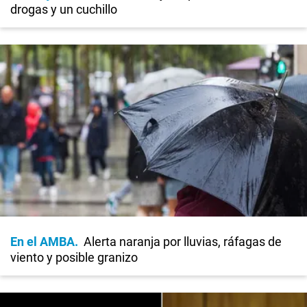
drogas y un cuchillo
En el AMBA
Alerta naranja por lluvias, ráfagas de
viento y posible granizo