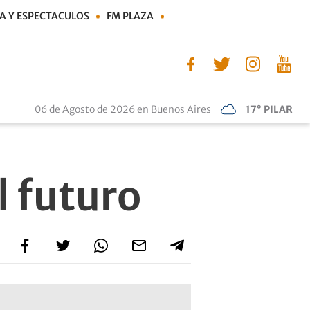
A Y ESPECTACULOS
FM PLAZA
06 de Agosto de 2026 en Buenos Aires
17° PILAR
l futuro