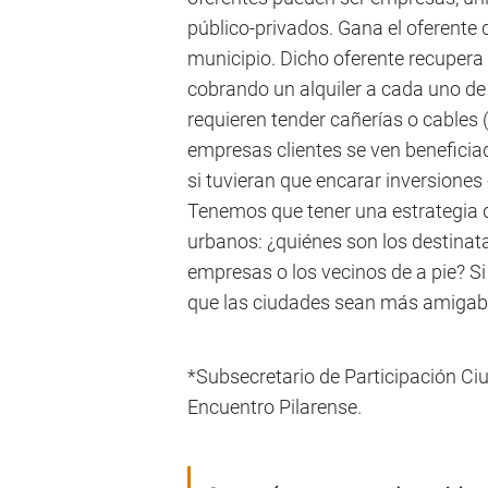
público-privados. Gana el oferente
municipio. Dicho oferente recupera 
cobrando un alquiler a cada uno de
requieren tender cañerías o cables (
empresas clientes se ven beneficia
si tuvieran que encarar inversiones
Tenemos que tener una estrategia d
urbanos: ¿quiénes son los destinatar
empresas o los vecinos de a pie? Si
que las ciudades sean más amigabl
*Subsecretario de Participación C
Encuentro Pilarense.