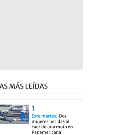
AS MÁS LEÍDAS
Este martes
Dos
mujeres heridas al
caer de una moto en
Panamericana