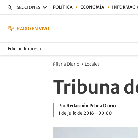
POLÍTICA
ECONOMÍA
INFORMACI
SECCIONES
RADIO EN VIVO
Edición Impresa
Pilar a Diario
>
Locales
Tribuna de
Por
Redacción Pilar a Diario
1 de julio de 2018 - 00:00