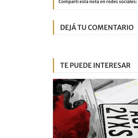
Compartí esta nota en redes sociales:
DEJÁ TU COMENTARIO
TE PUEDE INTERESAR