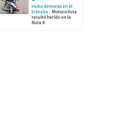
Hubo demoras en el
tránsito
Motociclista
resultó herido en la
Ruta 8