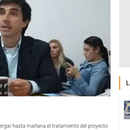
L
tergar hasta mañana el tratamiento del proyecto