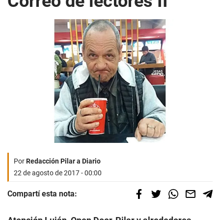
Correo de lectores II
Por
Redacción Pilar a Diario
22 de agosto de 2017 - 00:00
Compartí esta nota: