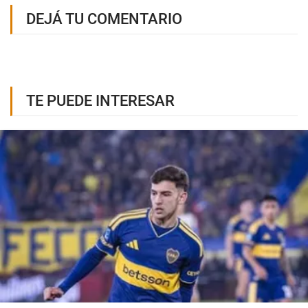
DEJÁ TU COMENTARIO
TE PUEDE INTERESAR