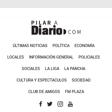
ÚLTIMAS NOTICIAS
POLÍTICA
ECONOMÍA
LOCALES
INFORMACIÓN GENERAL
POLICIALES
SOCIALES
LA LIGA
LA PANCHA
CULTURA Y ESPECTACULOS
SOCIEDAD
CLUB DE AMIGOS
FM PLAZA