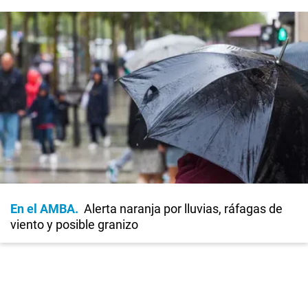
En el AMBA
Alerta naranja por lluvias, ráfagas de
viento y posible granizo