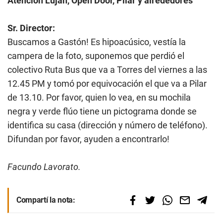
Atención Luján, Open Door, Pilar y alrededores
Sr. Director:
Buscamos a Gastón! Es hipoacúsico, vestía la
campera de la foto, suponemos que perdió el
colectivo Ruta Bus que va a Torres del viernes a las
12.45 PM y tomó por equivocación el que va a Pilar
de 13.10. Por favor, quien lo vea, en su mochila
negra y verde flúo tiene un pictograma donde se
identifica su casa (dirección y número de teléfono).
Difundan por favor, ayuden a encontrarlo!
Facundo Lavorato.
Compartí la nota: