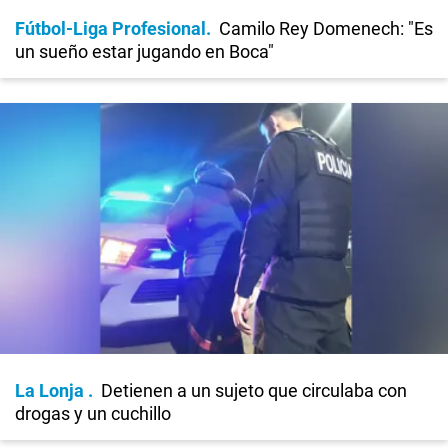
Fútbol-Liga Profesional
Camilo Rey Domenech: "Es
un sueño estar jugando en Boca"
La Lonja
Detienen a un sujeto que circulaba con
drogas y un cuchillo