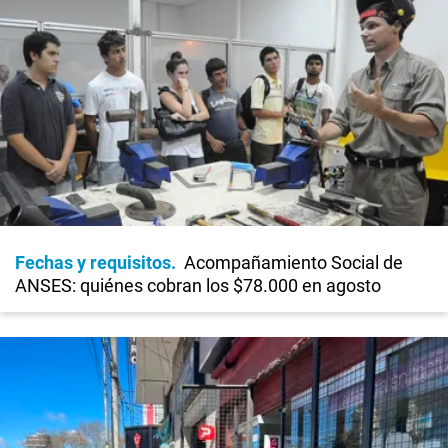
Fechas y requisitos
Acompañamiento Social de
ANSES: quiénes cobran los $78.000 en agosto