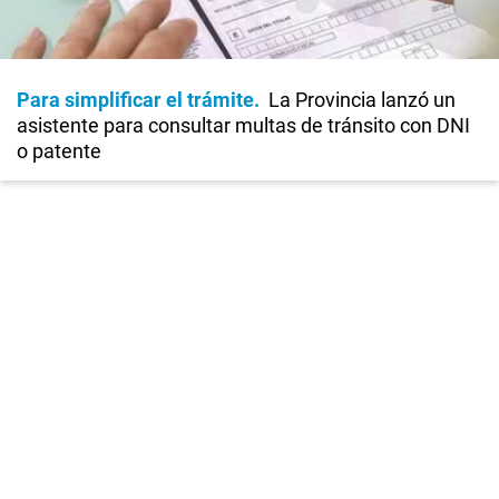
Para simplificar el trámite
La Provincia lanzó un
asistente para consultar multas de tránsito con DNI
o patente