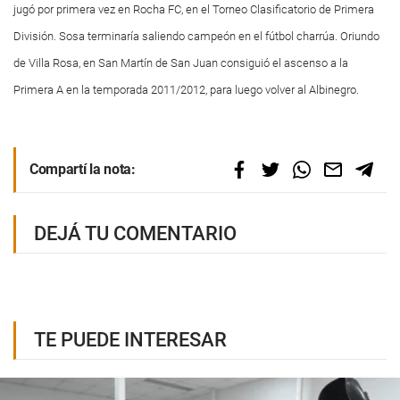
jugó por primera vez en Rocha FC, en el Torneo Clasificatorio de Primera
División. Sosa terminaría saliendo campeón en el fútbol charrúa. Oriundo
de Villa Rosa, en San Martín de San Juan consiguió el ascenso a la
Primera A en la temporada 2011/2012, para luego volver al Albinegro.
Compartí la nota:
DEJÁ TU COMENTARIO
TE PUEDE INTERESAR