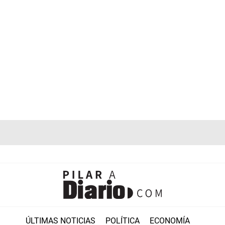
ÚLTIMAS NOTICIAS
POLÍTICA
ECONOMÍA