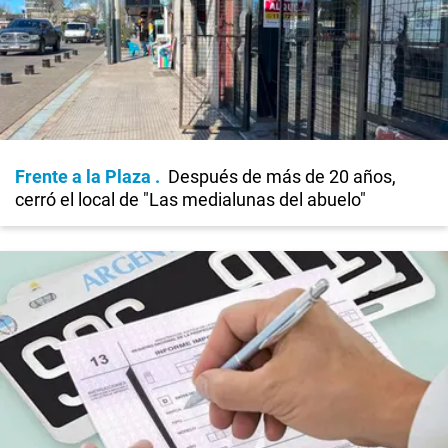
Frente a la Plaza
Después de más de 20 años,
cerró el local de "Las medialunas del abuelo"