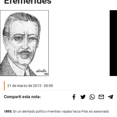
Efemérides
21 de marzo de 2015 - 00:00
Compartí esta nota:
1893:
En un atentado político mientras viajaba hacia Pilar, es asesinado