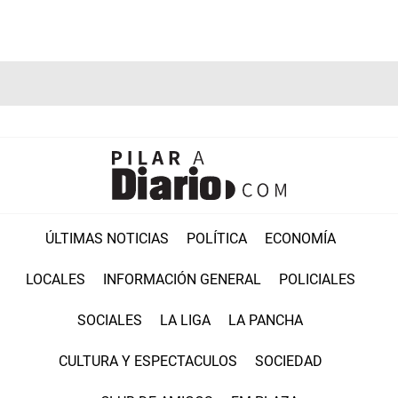
ÚLTIMAS NOTICIAS
POLÍTICA
ECONOMÍA
LOCALES
INFORMACIÓN GENERAL
POLICIALES
SOCIALES
LA LIGA
LA PANCHA
CULTURA Y ESPECTACULOS
SOCIEDAD