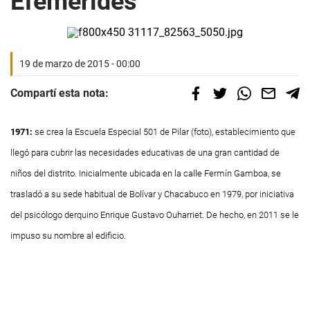
Efemérides
19 de marzo de 2015 - 00:00
Compartí esta nota:
1971:
se crea la Escuela Especial 501 de Pilar (foto), establecimiento que
llegó para cubrir las necesidades educativas de una gran cantidad de
niños del distrito. Inicialmente ubicada en la calle Fermín Gamboa, se
trasladó a su sede habitual de Bolívar y Chacabuco en 1979, por iniciativa
del psicólogo derquino Enrique Gustavo Ouharriet. De hecho, en 2011 se le
impuso su nombre al edificio.