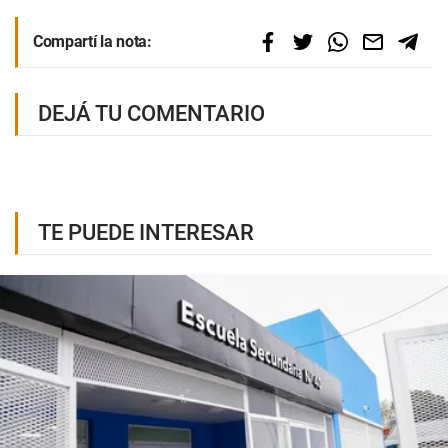
Compartí la nota:
DEJÁ TU COMENTARIO
TE PUEDE INTERESAR