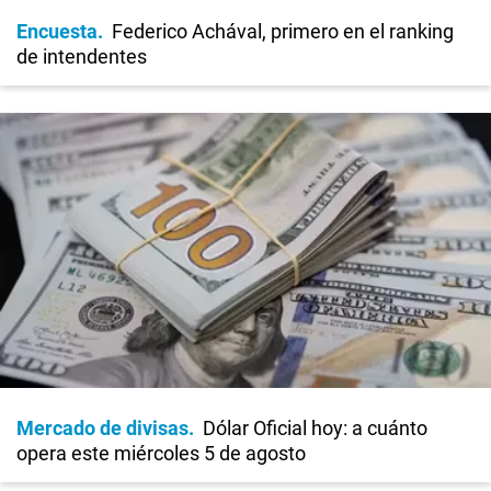
Encuesta
Federico Achával, primero en el ranking
de intendentes
Mercado de divisas
Dólar Oficial hoy: a cuánto
opera este miércoles 5 de agosto