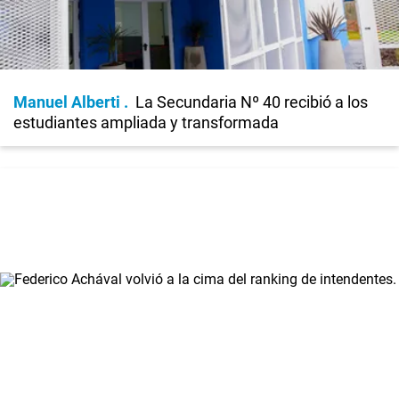
Manuel Alberti
La Secundaria Nº 40 recibió a los
estudiantes ampliada y transformada