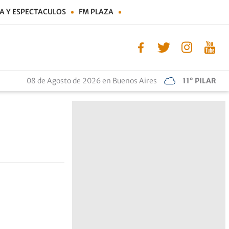
A Y ESPECTACULOS
FM PLAZA
08 de Agosto de 2026 en Buenos Aires
11° PILAR