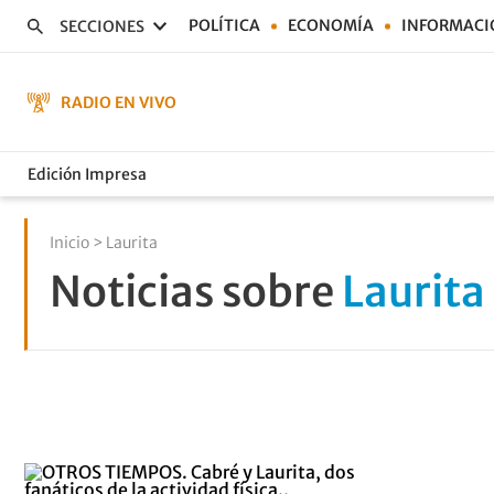
POLÍTICA
ECONOMÍA
INFORMACI
SECCIONES
RADIO EN VIVO
Edición Impresa
Inicio
> Laurita
Noticias sobre
Laurita