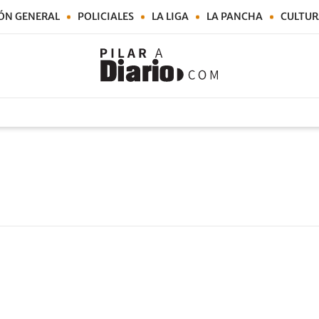
ÓN GENERAL
POLICIALES
LA LIGA
LA PANCHA
CULTUR