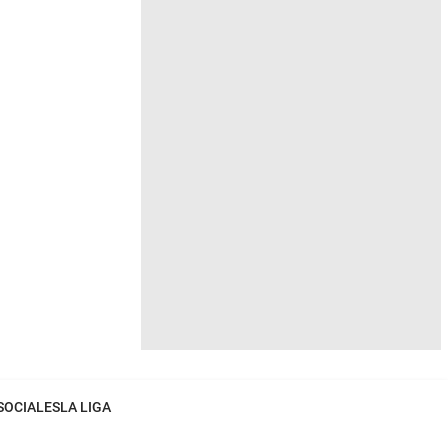
SOCIALES
LA LIGA